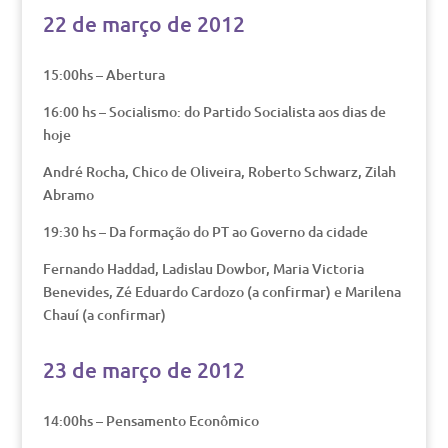
22 de março de 2012
15:00hs – Abertura
16:00 hs – Socialismo: do Partido Socialista aos dias de
hoje
André Rocha, Chico de Oliveira, Roberto Schwarz, Zilah
Abramo
19:30 hs – Da formação do PT ao Governo da cidade
Fernando Haddad, Ladislau Dowbor, Maria Victoria
Benevides, Zé Eduardo Cardozo (a confirmar) e Marilena
Chauí (a confirmar)
23 de março de 2012
14:00hs – Pensamento Econômico