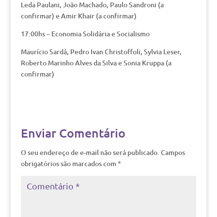
Leda Paulani, João Machado, Paulo Sandroni (a
confirmar) e Amir Khair (a confirmar)
17:00hs – Economia Solidária e Socialismo
Maurício Sardá, Pedro Ivan Christoffoli, Sylvia Leser,
Roberto Marinho Alves da Silva e Sonia Kruppa (a
confirmar)
Enviar Comentário
O seu endereço de e-mail não será publicado.
Campos
obrigatórios são marcados com
*