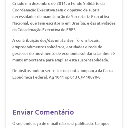
Criado em dezembro de 2011, o Fundo Solidário da
Coordenação Executiva tem o objetivo de suprir
necessidades de manutenção da Secretaria Executiva
Nacional, que tem escritório em Brasília, e das atividades
da Coordenação Executiva do FBES.
A contribuição dos/das militantes, fóruns locais,
empreendimentos solidários, entidades e rede de
gestores do movimento de economia solidária também é
muito importante para ampliar esta sustentabilidade.
Depósitos podem ser feitos na conta poupança da Caixa
Econômica Federal: Ag 1041 op 013 C/P 18070-8
Enviar Comentário
O seu endereço de e-mail não será publicado.
Campos