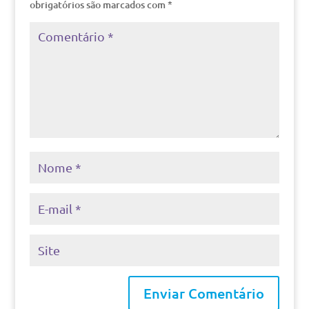
obrigatórios são marcados com
*