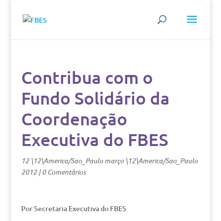
Contribua com o
Fundo Solidário da
Coordenação
Executiva do FBES
12 \12\America/Sao_Paulo março \12\America/Sao_Paulo
2012
|
0 Comentários
Por Secretaria Executiva do FBES