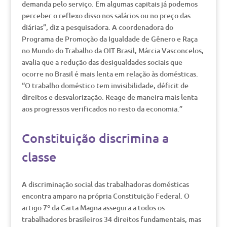
demanda pelo serviço. Em algumas capitais já podemos
perceber o reflexo disso nos salários ou no preço das
diárias”, diz a pesquisadora. A coordenadora do
Programa de Promoção da Igualdade de Gênero e Raça
no Mundo do Trabalho da OIT Brasil, Márcia Vasconcelos,
avalia que a redução das desigualdades sociais que
ocorre no Brasil é mais lenta em relação às domésticas.
“O trabalho doméstico tem invisibilidade, déficit de
direitos e desvalorização. Reage de maneira mais lenta
aos progressos verificados no resto da economia.”
Constituição discrimina a
classe
A discriminação social das trabalhadoras domésticas
encontra amparo na própria Constituição Federal. O
artigo 7º da Carta Magna assegura a todos os
trabalhadores brasileiros 34 direitos fundamentais, mas