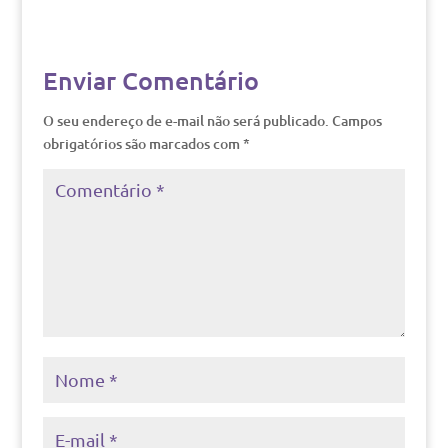
Enviar Comentário
O seu endereço de e-mail não será publicado.
Campos
obrigatórios são marcados com
*