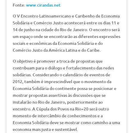
Fonte:
www.cirandas.net
O V Encontro Latinoamericano e Caribenho de Economia
Solidária e Comércio Justo acontecerá entre os dias 11 e
14 de junho na cidade do Rio de Janeiro. O encontro será
um espaço onde se encontrarão as diferentes expressões
sociais e econômicas da Economia Solidária e do
Comércio Justo da América Latina e do Caribe.
O objetivo é promover a troca de propostas que
contribuam para o diálogo e fortalecimento das redes
solidárias. Considerando o calendário de eventos de
2012, também é imprescindível que o movimento da
Economia Solidária do continente possa se posicionar e
mostrar propostas assertivas às discussões que se
instalarão no Rio de Janeiro, posteriormente ao
encontro. A Cúpula dos Povos na Rio+20 será outro
momento de intercâmbio de conhecimentos e a
Economia Solidária deve se mostrar como caminho a uma
economia mais justa e sustentável.