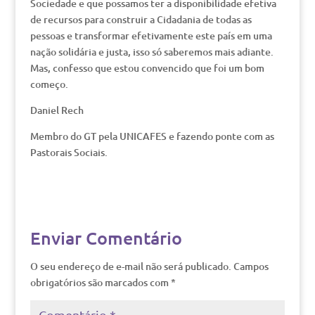
Sociedade e que possamos ter a disponibilidade efetiva
de recursos para construir a Cidadania de todas as
pessoas e transformar efetivamente este país em uma
nação solidária e justa, isso só saberemos mais adiante.
Mas, confesso que estou convencido que foi um bom
começo.
Daniel Rech
Membro do GT pela UNICAFES e fazendo ponte com as
Pastorais Sociais.
Enviar Comentário
O seu endereço de e-mail não será publicado.
Campos
obrigatórios são marcados com
*