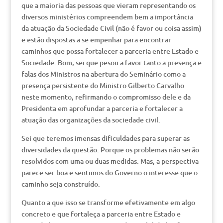
que a maioria das pessoas que vieram representando os
diversos ministérios compreendem bem a importância
da atuação da Sociedade Civil (não é favor ou coisa assim)
e estão dispostas a se empenhar para encontrar
caminhos que possa fortalecer a parceria entre Estado e
Sociedade. Bom, sei que pesou a favor tanto a presença e
falas dos Ministros na abertura do Seminário como a
presença persistente do Ministro Gilberto Carvalho
neste momento, refirmando o compromisso dele e da
Presidenta em aprofundar a parceria e fortalecer a
atuação das organizações da sociedade civil.
Sei que teremos imensas dificuldades para superar as
diversidades da questão. Porque os problemas não serão
resolvidos com uma ou duas medidas. Mas, a perspectiva
parece ser boa e sentimos do Governo o interesse que o
caminho seja construído.
Quanto a que isso se transforme efetivamente em algo
concreto e que fortaleça a parceria entre Estado e