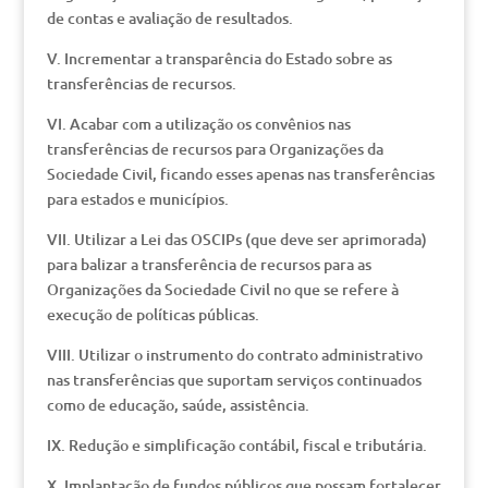
de contas e avaliação de resultados.
V. Incrementar a transparência do Estado sobre as
transferências de recursos.
VI. Acabar com a utilização os convênios nas
transferências de recursos para Organizações da
Sociedade Civil, ficando esses apenas nas transferências
para estados e municípios.
VII. Utilizar a Lei das OSCIPs (que deve ser aprimorada)
para balizar a transferência de recursos para as
Organizações da Sociedade Civil no que se refere à
execução de políticas públicas.
VIII. Utilizar o instrumento do contrato administrativo
nas transferências que suportam serviços continuados
como de educação, saúde, assistência.
IX. Redução e simplificação contábil, fiscal e tributária.
X. Implantação de fundos públicos que possam fortalecer