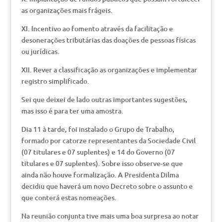
as organizações mais frágeis.
XI. Incentivo ao fomento através da facilitação e
desonerações tributárias das doações de pessoas físicas
ou jurídicas.
XII. Rever a classificação as organizações e implementar
registro simplificado.
Sei que deixei de lado outras importantes sugestões,
mas isso é para ter uma amostra.
Dia 11 à tarde, foi instalado o Grupo de Trabalho,
formado por catorze representantes da Sociedade Civil
(07 titulares e 07 suplentes) e 14 do Governo (07
titulares e 07 suplentes). Sobre isso observe-se que
ainda não houve formalização. A Presidenta Dilma
decidiu que haverá um novo Decreto sobre o assunto e
que conterá estas nomeações.
Na reunião conjunta tive mais uma boa surpresa ao notar