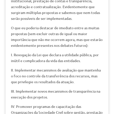
institucional, prestação de contas e transparência,
acreditação e contratualização. Evidentemente que
surgiram múltiplas propostas e sabemos que nem todas
serão possíveis de ser implementadas.
O que eu poderia destacar de imediato entre as muitas
propostas (sem excluir outras de igual ou maior
importância que não me ocorrem agora, mas que estarão
evidentemente presentes nos debates futuros):
I. Revogação da Lei que declara a utilidade pública, por
inútil e complicadora da vida das entidades.
II. Implementar mecanismos de avaliação que mantenha
o foco no controle da transferência dos recursos, mas
que privilegie os resultados da atuação.
III. Implementar novos mecanismos de transparência na
execução dos projetos.
IV. Promover programas de capacitação das
Organizações da Sociedade Civil sobre gestão, prestação