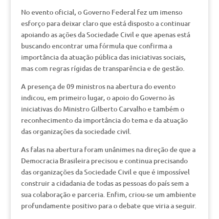
No evento oficial, o Governo Federal fez um imenso
esforço para deixar claro que está disposto a continuar
apoiando as ações da Sociedade Civil e que apenas está
buscando encontrar uma fórmula que confirma a
importância da atuação pública das iniciativas sociais,
mas com regras rígidas de transparência e de gestão.
A presença de 09 ministros na abertura do evento
indicou, em primeiro lugar, o apoio do Governo às
iniciativas do Ministro Gilberto Carvalho e também o
reconhecimento da importância do tema e da atuação
das organizações da sociedade civil.
As falas na abertura foram unânimes na direção de que a
Democracia Brasileira precisou e continua precisando
das organizações da Sociedade Civil e que é impossível
construir a cidadania de todas as pessoas do país sem a
sua colaboração e parceria. Enfim, criou-se um ambiente
profundamente positivo para o debate que viria a seguir.