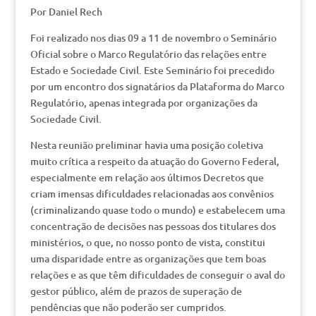
Por Daniel Rech
Foi realizado nos dias 09 a 11 de novembro o Seminário
Oficial sobre o Marco Regulatório das relações entre
Estado e Sociedade Civil. Este Seminário foi precedido
por um encontro dos signatários da Plataforma do Marco
Regulatório, apenas integrada por organizações da
Sociedade Civil.
Nesta reunião preliminar havia uma posição coletiva
muito crítica a respeito da atuação do Governo Federal,
especialmente em relação aos últimos Decretos que
criam imensas dificuldades relacionadas aos convênios
(criminalizando quase todo o mundo) e estabelecem uma
concentração de decisões nas pessoas dos titulares dos
ministérios, o que, no nosso ponto de vista, constitui
uma disparidade entre as organizações que tem boas
relações e as que têm dificuldades de conseguir o aval do
gestor público, além de prazos de superação de
pendências que não poderão ser cumpridos.