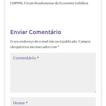
CMPPM, Fórum Rondoniense de Economia Solidária
Enviar Comentário
O seu endereço de e-mail não será publicado.
Campos
obrigatórios são marcados com
*