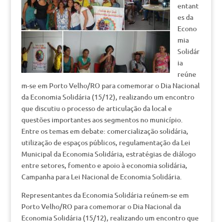
entant
es da
Econo
mia
Solidár
ia
reúne
m-se em Porto Velho/RO para comemorar o Dia Nacional
da Economia Solidária (15/12), realizando um encontro
que discutiu o processo de articulação da local e
questões importantes aos segmentos no município.
Entre os temas em debate: comercialização solidária,
utilização de espaços públicos, regulamentação da Lei
Municipal da Economia Solidária, estratégias de diálogo
entre setores, fomento e apoio à economia solidária,
Campanha para Lei Nacional de Economia Solidária.
Representantes da Economia Solidária reúnem-se em
Porto Velho/RO para comemorar o Dia Nacional da
Economia Solidária (15/12), realizando um encontro que