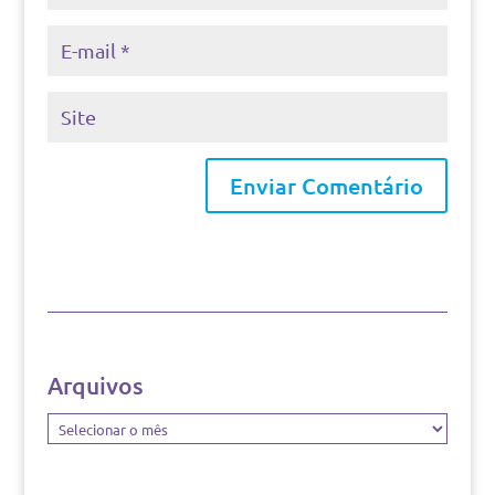
Arquivos
Arquivos