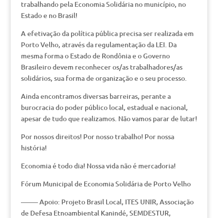
trabalhando pela Economia Solidária no município, no
Estado e no Brasil!
A efetivação da política pública precisa ser realizada em
Porto Velho, através da regulamentação da LEI. Da
mesma forma o Estado de Rondônia e o Governo
Brasileiro devem reconhecer os/as trabalhadores/as
solidários, sua forma de organização e o seu processo.
Ainda encontramos diversas barreiras, perante a
burocracia do poder público local, estadual e nacional,
apesar de tudo que realizamos. Não vamos parar de lutar!
Por nossos direitos! Por nosso trabalho! Por nossa
história!
Economia é todo dia! Nossa vida não é mercadoria!
Fórum Municipal de Economia Solidária de Porto Velho
——– Apoio: Projeto Brasil Local, ITES UNIR, Associação
de Defesa Etnoambiental Kanindé, SEMDESTUR,