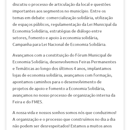
discutiu o processo de articulação da local e questões
importantes aos segmentos no município. Entre os
temas em debate: comercialização solidária, utilização
de espaços públicos, regulamentação da Lei Municipal da
Economia Solidária, estratégias de diálogo entre
setores, fomento e apoio à economia solidária,
Campanha para Lei Nacional de Economia Solidária.
Avançamos com a constituição do Fórum Municipal de
Economia Solidária, desenvolvemos Feiras Permanentes
e Temáticas ao longo dos últimos 4 anos, implantamos
lojas de economia solidária, avançamos com formação,
apontamos caminhos para o desenvolvimento de
projetos de apoio e fomento a Economia Solidária,
avançamos no nosso processo de organização interna da
Feira e do FMES.
A nossa vida e nossos sonhos somos nós que conduzimos!
A organização e o processo que construímos no dia a dia
não podem ser desrespeitados! Estamos a muitos anos