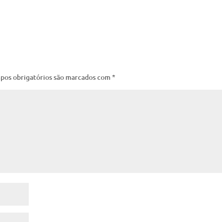
pos obrigatórios são marcados com
*