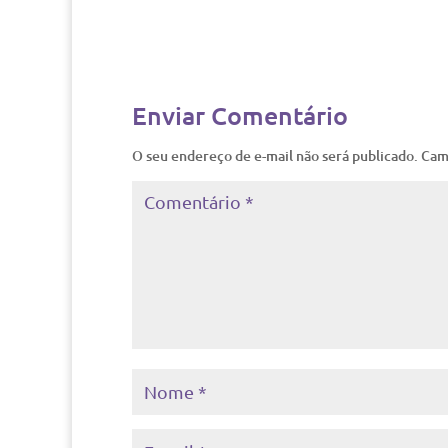
Enviar Comentário
O seu endereço de e-mail não será publicado.
Cam