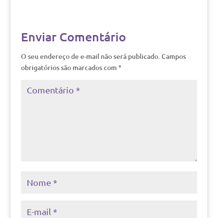
Enviar Comentário
O seu endereço de e-mail não será publicado.
Campos
obrigatórios são marcados com
*