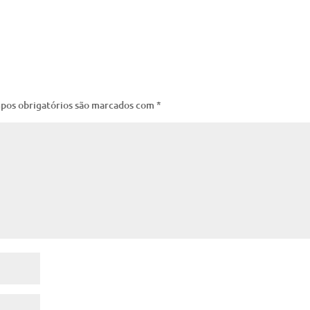
pos obrigatórios são marcados com
*