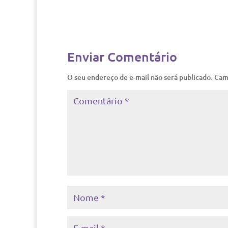
Enviar Comentário
O seu endereço de e-mail não será publicado.
Cam