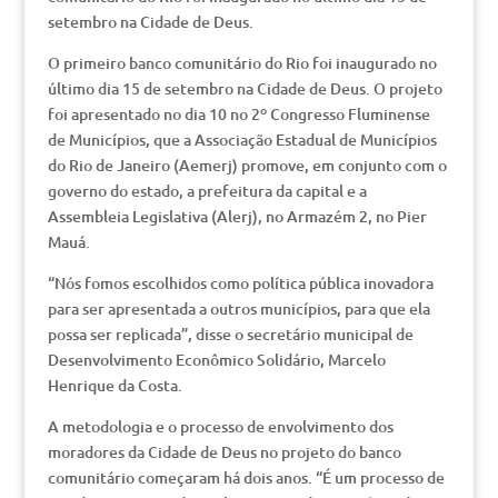
setembro na Cidade de Deus.
O primeiro banco comunitário do Rio foi inaugurado no
último dia 15 de setembro na Cidade de Deus. O projeto
foi apresentado no dia 10 no 2º Congresso Fluminense
de Municípios, que a Associação Estadual de Municípios
do Rio de Janeiro (Aemerj) promove, em conjunto com o
governo do estado, a prefeitura da capital e a
Assembleia Legislativa (Alerj), no Armazém 2, no Pier
Mauá.
“Nós fomos escolhidos como política pública inovadora
para ser apresentada a outros municípios, para que ela
possa ser replicada”, disse o secretário municipal de
Desenvolvimento Econômico Solidário, Marcelo
Henrique da Costa.
A metodologia e o processo de envolvimento dos
moradores da Cidade de Deus no projeto do banco
comunitário começaram há dois anos. “É um processo de