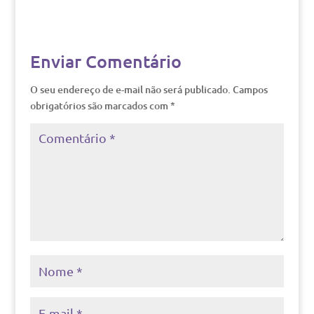
Enviar Comentário
O seu endereço de e-mail não será publicado.
Campos
obrigatórios são marcados com
*