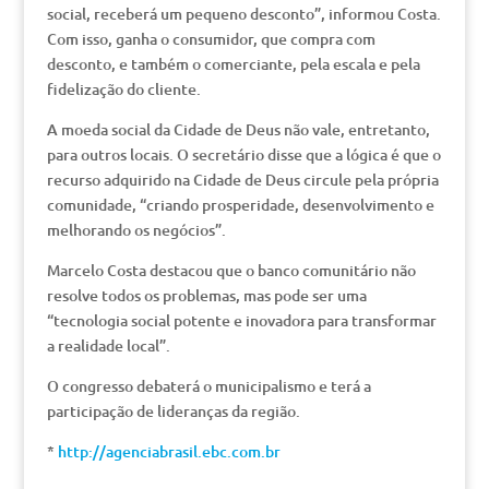
social, receberá um pequeno desconto”, informou Costa.
Com isso, ganha o consumidor, que compra com
desconto, e também o comerciante, pela escala e pela
fidelização do cliente.
A moeda social da Cidade de Deus não vale, entretanto,
para outros locais. O secretário disse que a lógica é que o
recurso adquirido na Cidade de Deus circule pela própria
comunidade, “criando prosperidade, desenvolvimento e
melhorando os negócios”.
Marcelo Costa destacou que o banco comunitário não
resolve todos os problemas, mas pode ser uma
“tecnologia social potente e inovadora para transformar
a realidade local”.
O congresso debaterá o municipalismo e terá a
participação de lideranças da região.
*
http://agenciabrasil.ebc.com.br