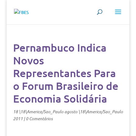
Pernambuco Indica
Novos
Representantes Para
o Forum Brasileiro de
Economia Solidária
18 \18\America/Sao_Paulo agosto \18\America/Sao_Paulo
2011
|
0 Comentários