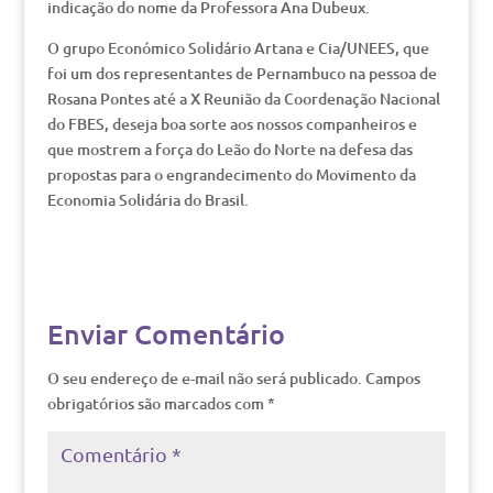
indicação do nome da Professora Ana Dubeux.
O grupo Económico Solidário Artana e Cia/UNEES, que
foi um dos representantes de Pernambuco na pessoa de
Rosana Pontes até a X Reunião da Coordenação Nacional
do FBES, deseja boa sorte aos nossos companheiros e
que mostrem a força do Leão do Norte na defesa das
propostas para o engrandecimento do Movimento da
Economia Solidária do Brasil.
Enviar Comentário
O seu endereço de e-mail não será publicado.
Campos
obrigatórios são marcados com
*