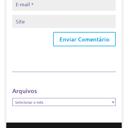
Arquivos
Arquivos