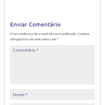
Enviar Comentário
O seu endereço de e-mail não será publicado.
Campos
obrigatórios são marcados com
*