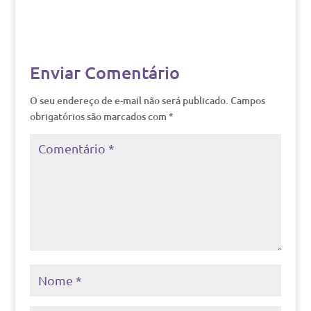
Enviar Comentário
O seu endereço de e-mail não será publicado.
Campos
obrigatórios são marcados com
*