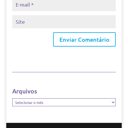
Arquivos
Arquivos