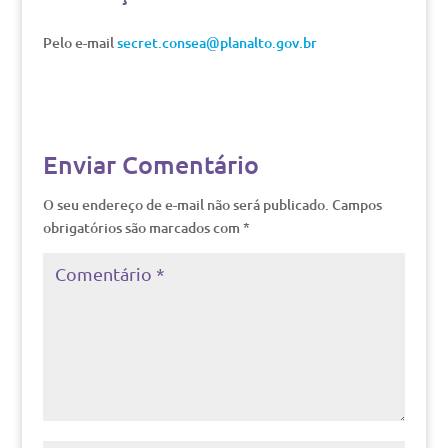
Pelo e-mail
secret.consea@planalto.gov.br
Enviar Comentário
O seu endereço de e-mail não será publicado.
Campos
obrigatórios são marcados com
*