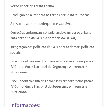
Serão debatidos temas como:
Produção de alimentos nas áreas peri e intraurbanas;
Acesso ao alimento adequado e saudável
Questões ambientais considerando o universo urbano
para garantia da SAN e a garantia do DHAA;
Integração das políticas de SAN com as demais políticas
sociais.
Este Encontro é um dos processos preparatórios para a
IV Conferência Nacional de Segurança Alimentar e
Nutricional.
Este Encontro é um dos processos preparatórios para a
IV Conferência Nacional de Segurança Alimentar e
Nutricional.
Informações: