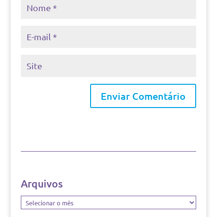
Arquivos
Arquivos