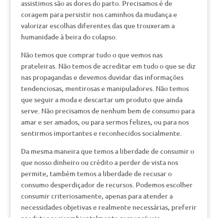
assistimos são as dores do parto. Precisamos é de
coragem para persistir nos caminhos da mudança e
valorizar escolhas diferentes das que trouxeram a
humanidade à beira do colapso.
Não temos que comprar tudo o que vemos nas
prateleiras. Não temos de acreditar em tudo o que se diz
nas propagandas e devemos duvidar das informações
tendenciosas, mentirosas e manipuladores. Não temos
que seguir a moda e descartar um produto que ainda
serve. Não precisamos de nenhum bem de consumo para
amar e ser amados, ou para sermos felizes, ou para nos
sentirmos importantes e reconhecidos socialmente.
Da mesma maneira que temos a liberdade de consumir o
que nosso dinheiro ou crédito a perder de vista nos
permite, também temos a liberdade de recusar o
consumo desperdiçador de recursos. Podemos escolher
consumir criteriosamente, apenas para atender a
necessidades objetivas e realmente necessárias, preferir