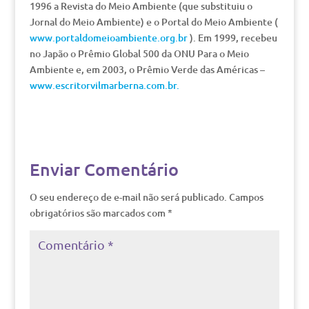
1996 a Revista do Meio Ambiente (que substituiu o
Jornal do Meio Ambiente) e o Portal do Meio Ambiente (
www.portaldomeioambiente.org.br
). Em 1999, recebeu
no Japão o Prêmio Global 500 da ONU Para o Meio
Ambiente e, em 2003, o Prêmio Verde das Américas –
www.escritorvilmarberna.com.br.
Enviar Comentário
O seu endereço de e-mail não será publicado.
Campos
obrigatórios são marcados com
*