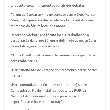
Enquanto encaminhamentos gerais dos debates:
Fórum de Canoas auxilia no contato com o Dep. Marco
Maia, visto que ele é desta cidade e têm contato com
membros do fórum local de Canoas
Retornar o debate aos fóruns locais, trabalhando a
apropriação da lei nos fóruns e definindo as estratégias
de mobilização em cada estado
CFES e Brasil Local devem criar momentos específicos
para trabalhar o PL
Usar o momento de votação do orçamento participativo
para a coleta
Usar comunidade do Cirandas (a ser criada) sobre a
Campanha do PL de Iniciativa Popular da Política
Nacional de Economia Solidária para troca de
experiências e base de informações