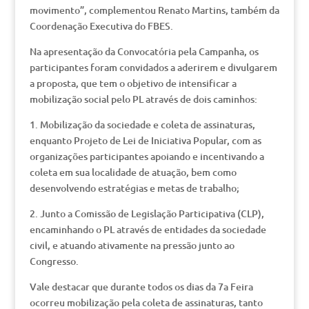
movimento”, complementou Renato Martins, também da
Coordenação Executiva do FBES.
Na apresentação da Convocatória pela Campanha, os
participantes foram convidados a aderirem e divulgarem
a proposta, que tem o objetivo de intensificar a
mobilização social pelo PL através de dois caminhos:
1. Mobilização da sociedade e coleta de assinaturas,
enquanto Projeto de Lei de Iniciativa Popular, com as
organizações participantes apoiando e incentivando a
coleta em sua localidade de atuação, bem como
desenvolvendo estratégias e metas de trabalho;
2. Junto a Comissão de Legislação Participativa (CLP),
encaminhando o PL através de entidades da sociedade
civil, e atuando ativamente na pressão junto ao
Congresso.
Vale destacar que durante todos os dias da 7a Feira
ocorreu mobilização pela coleta de assinaturas, tanto