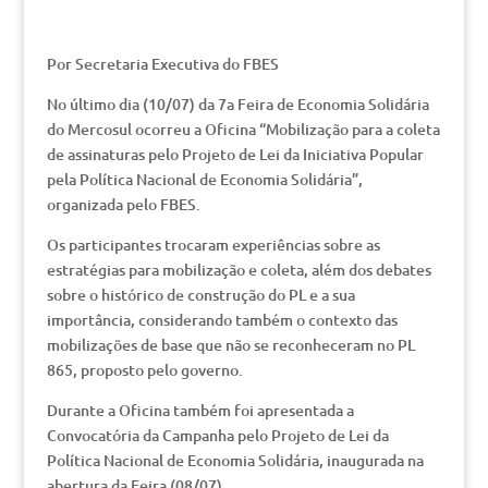
Por Secretaria Executiva do FBES
No último dia (10/07) da 7a Feira de Economia Solidária
do Mercosul ocorreu a Oficina “Mobilização para a coleta
de assinaturas pelo Projeto de Lei da Iniciativa Popular
pela Política Nacional de Economia Solidária”,
organizada pelo FBES.
Os participantes trocaram experiências sobre as
estratégias para mobilização e coleta, além dos debates
sobre o histórico de construção do PL e a sua
importância, considerando também o contexto das
mobilizações de base que não se reconheceram no PL
865, proposto pelo governo.
Durante a Oficina também foi apresentada a
Convocatória da Campanha pelo Projeto de Lei da
Política Nacional de Economia Solidária, inaugurada na
abertura da Feira (08/07).