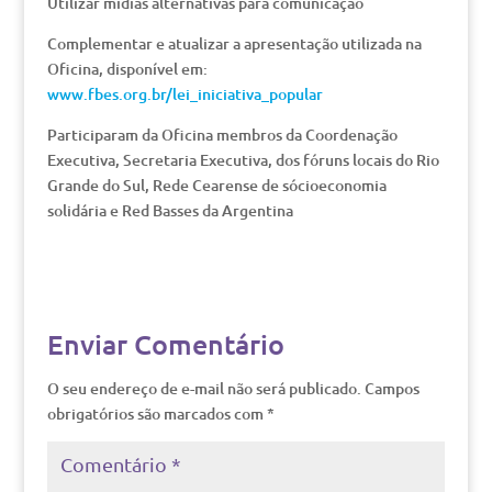
Utilizar mídias alternativas para comunicação
Complementar e atualizar a apresentação utilizada na
Oficina, disponível em:
www.fbes.org.br/lei_iniciativa_popular
Participaram da Oficina membros da Coordenação
Executiva, Secretaria Executiva, dos fóruns locais do Rio
Grande do Sul, Rede Cearense de sócioeconomia
solidária e Red Basses da Argentina
Enviar Comentário
O seu endereço de e-mail não será publicado.
Campos
obrigatórios são marcados com
*