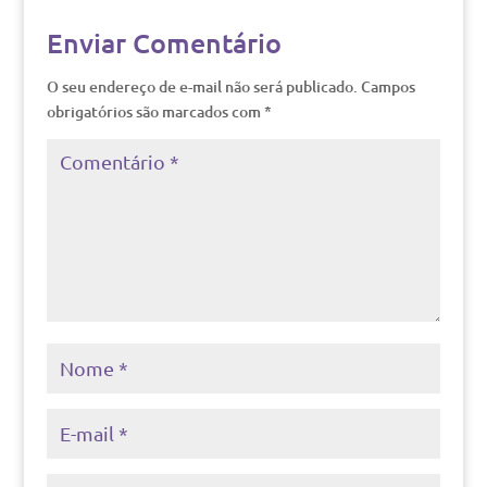
Enviar Comentário
O seu endereço de e-mail não será publicado.
Campos
obrigatórios são marcados com
*