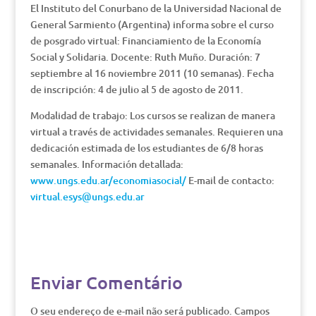
El Instituto del Conurbano de la Universidad Nacional de
General Sarmiento (Argentina) informa sobre el curso
de posgrado virtual: Financiamiento de la Economía
Social y Solidaria. Docente: Ruth Muño. Duración: 7
septiembre al 16 noviembre 2011 (10 semanas). Fecha
de inscripción: 4 de julio al 5 de agosto de 2011.
Modalidad de trabajo: Los cursos se realizan de manera
virtual a través de actividades semanales. Requieren una
dedicación estimada de los estudiantes de 6/8 horas
semanales. Información detallada:
www.ungs.edu.ar/economiasocial/
E-mail de contacto:
virtual.esys@ungs.edu.ar
Enviar Comentário
O seu endereço de e-mail não será publicado.
Campos