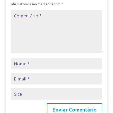
obrigatórios são marcados com
*