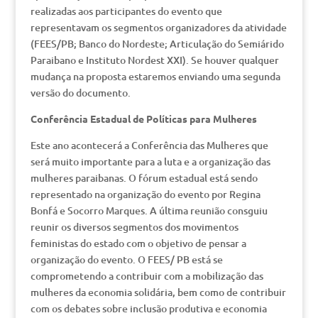
realizadas aos participantes do evento que
representavam os segmentos organizadores da atividade
(FEES/PB; Banco do Nordeste; Articulação do Semiárido
Paraibano e Instituto Nordest XXI). Se houver qualquer
mudança na proposta estaremos enviando uma segunda
versão do documento.
Conferência Estadual de Políticas para Mulheres
Este ano acontecerá a Conferência das Mulheres que
será muito importante para a luta e a organização das
mulheres paraibanas. O fórum estadual está sendo
representado na organização do evento por Regina
Bonfá e Socorro Marques. A última reunião consguiu
reunir os diversos segmentos dos movimentos
feministas do estado com o objetivo de pensar a
organização do evento. O FEES/ PB está se
comprometendo a contribuir com a mobilização das
mulheres da economia solidária, bem como de contribuir
com os debates sobre inclusão produtiva e economia