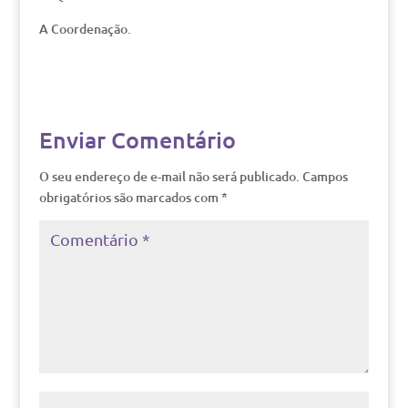
A Coordenação.
Enviar Comentário
O seu endereço de e-mail não será publicado.
Campos
obrigatórios são marcados com
*