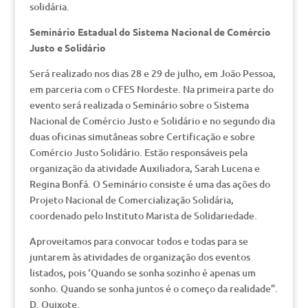
solidária.
Seminário Estadual do Sistema Nacional de Comércio
Justo e Solidário
Será realizado nos dias 28 e 29 de julho, em João Pessoa,
em parceria com o CFES Nordeste. Na primeira parte do
evento será realizada o Seminário sobre o Sistema
Nacional de Comércio Justo e Solidário e no segundo dia
duas oficinas simutâneas sobre Certificação e sobre
Comércio Justo Solidário. Estão responsáveis pela
organização da atividade Auxiliadora, Sarah Lucena e
Regina Bonfá. O Seminário consiste é uma das ações do
Projeto Nacional de Comercialização Solidária,
coordenado pelo Instituto Marista de Solidariedade.
Aproveitamos para convocar todos e todas para se
juntarem às atividades de organização dos eventos
listados, pois ‘Quando se sonha sozinho é apenas um
sonho. Quando se sonha juntos é o começo da realidade”.
D. Quixote.