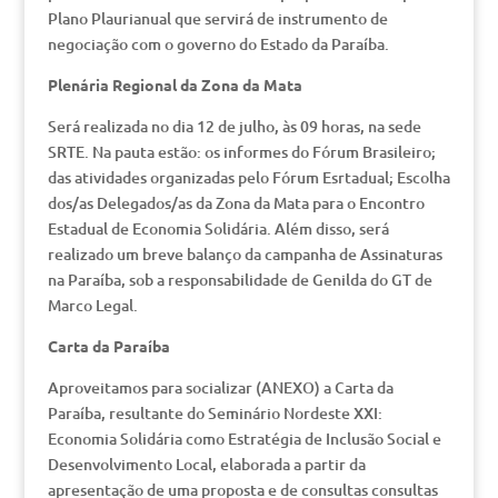
Plano Plaurianual que servirá de instrumento de
negociação com o governo do Estado da Paraíba.
Plenária Regional da Zona da Mata
Será realizada no dia 12 de julho, às 09 horas, na sede
SRTE. Na pauta estão: os informes do Fórum Brasileiro;
das atividades organizadas pelo Fórum Esrtadual; Escolha
dos/as Delegados/as da Zona da Mata para o Encontro
Estadual de Economia Solidária. Além disso, será
realizado um breve balanço da campanha de Assinaturas
na Paraíba, sob a responsabilidade de Genilda do GT de
Marco Legal.
Carta da Paraíba
Aproveitamos para socializar (ANEXO) a Carta da
Paraíba, resultante do Seminário Nordeste XXI:
Economia Solidária como Estratégia de Inclusão Social e
Desenvolvimento Local, elaborada a partir da
apresentação de uma proposta e de consultas consultas