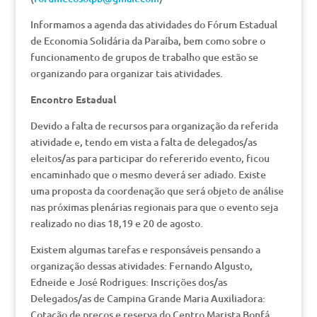
Informamos a agenda das atividades do Fórum Estadual
de Economia Solidária da Paraíba, bem como sobre o
funcionamento de grupos de trabalho que estão se
organizando para organizar tais atividades.
Encontro Estadual
Devido a falta de recursos para organização da referida
atividade e, tendo em vista a falta de delegados/as
eleitos/as para participar do refererido evento, ficou
encaminhado que o mesmo deverá ser adiado. Existe
uma proposta da coordenação que será objeto de análise
nas próximas plenárias regionais para que o evento seja
realizado no dias 18,19 e 20 de agosto.
Existem algumas tarefas e responsáveis pensando a
organização dessas atividades: Fernando Algusto,
Edneide e José Rodrigues: Inscrições dos/as
Delegados/as de Campina Grande Maria Auxiliadora:
Cotação de preços e reserva do Centro Marista Bonfá,