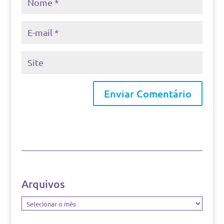
Arquivos
Arquivos