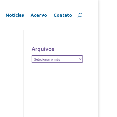
Notícias
Acervo
Contato
Arquivos
Arquivos