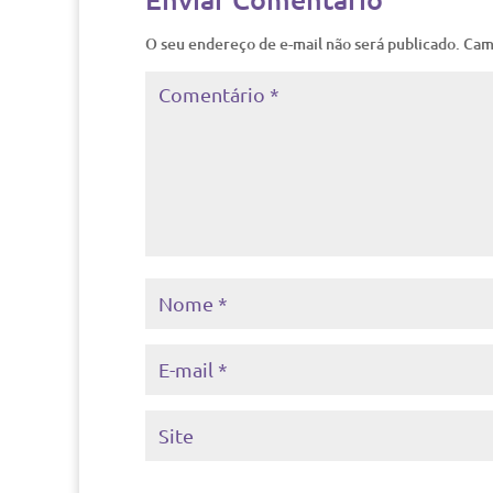
O seu endereço de e-mail não será publicado.
Cam