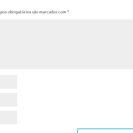
pos obrigatórios são marcados com
*