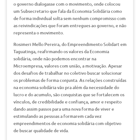
o governo dialogasse com o movimento, onde colocou
um Subsecretario que fala da Economia Solidária como
de forma individual solta sem nenhum compromisso com
as reivindicações que foram entregues ao governo, e não
representa o movimento.
Rosimeri Mello Pereira, do Empreendimento Solidart em
Taguatinga, reafirmando os valores da Economia
solidária, onde não podemos encontrar na
Microempresa, valores com união, a motivação. Apesar
dos desafios de trabalhar no coletivo buscar solucionar
os problemas de forma conjunta. As relações construídas
na economia solidária vão pra além da necessidade do
lucro e do acumulo, são conquistas que se fortalecem os
vínculos, de credibilidade e confiança, amor e respeito
dando assim passos para uma nova forma de viver e
estimulando as pessoas a formarem cada vez
empreendimentos de economia solidária com objetivo
de buscar qualidade de vida.