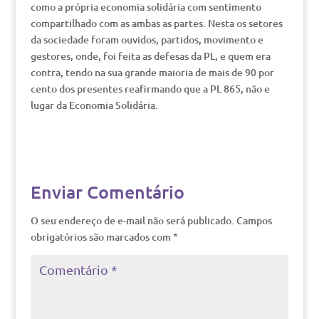
como a própria economia solidária com sentimento
compartilhado com as ambas as partes. Nesta os setores
da sociedade foram ouvidos, partidos, movimento e
gestores, onde, foi feita as defesas da PL, e quem era
contra, tendo na sua grande maioria de mais de 90 por
cento dos presentes reafirmando que a PL 865, não e
lugar da Economia Solidária.
Enviar Comentário
O seu endereço de e-mail não será publicado.
Campos
obrigatórios são marcados com
*