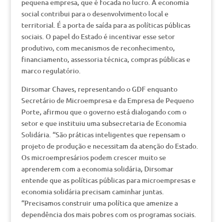
pequena empresa, que é focada no lucro. A economia
social contribui para o desenvolvimento local e
territorial. É a porta de saída para as políticas públicas
sociais. O papel do Estado é incentivar esse setor
produtivo, com mecanismos de reconhecimento,
financiamento, assessoria técnica, compras públicas e
marco regulatório.
Dirsomar Chaves, representando o GDF enquanto
Secretário de Microempresa e da Empresa de Pequeno
Porte, afirmou que o governo está dialogando com o
setor e que instituiu uma subsecretaria de Economia
Solidária. “São práticas inteligentes que repensam o
projeto de produção e necessitam da atenção do Estado.
Os microempresários podem crescer muito se
aprenderem com a economia solidária, Dirsomar
entende que as políticas públicas para microempresas e
economia solidária precisam caminhar juntas.
“Precisamos construir uma política que amenize a
dependência dos mais pobres com os programas sociais.