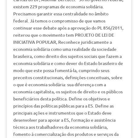
existem 229 programas de economia solidária.
Precisamos garantir essa centralidade no âmbito
federal. Já temos o compromisso de que vamos
continuar esse debate após a aprovação do PL 856/2011,
reiterou que o movimento tem PROJETO DE LEI DE
INICIATIVA POPULAR, Reconhece juridicamente a
economia solidária como uma realidade da sociedade
brasileira, como direito dos sujeitos sociais que fazem a
economia solidária e como dever do Estado brasileiro de
modo que este possa fomentá-la, cumprindo seus
preceitos constitucionais, definições conceituais, sobre
o que é economia solidária: sua diferença com a
economia capitalista, os sujeitos de direito e os públicos
beneficiários desta política. Define os objetivos e
princípios das políticas públicas para a ES. Define as
principais ações e instrumentos que o Estado deve
desenvolver para apoiar a ES, formação e assistência
técnica aos trabalhadores da economia solidária,
fomento à comercialização dos produtos e serviços da