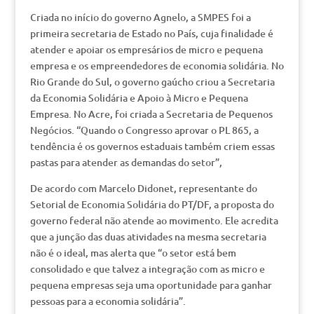
Criada no início do governo Agnelo, a SMPES foi a
primeira secretaria de Estado no País, cuja finalidade é
atender e apoiar os empresários de micro e pequena
empresa e os empreendedores de economia solidária. No
Rio Grande do Sul, o governo gaúcho criou a Secretaria
da Economia Solidária e Apoio à Micro e Pequena
Empresa. No Acre, foi criada a Secretaria de Pequenos
Negócios. “Quando o Congresso aprovar o PL 865, a
tendência é os governos estaduais também criem essas
pastas para atender as demandas do setor”,
De acordo com Marcelo Didonet, representante do
Setorial de Economia Solidária do PT/DF, a proposta do
governo federal não atende ao movimento. Ele acredita
que a junção das duas atividades na mesma secretaria
não é o ideal, mas alerta que “o setor está bem
consolidado e que talvez a integração com as micro e
pequena empresas seja uma oportunidade para ganhar
pessoas para a economia solidária”.