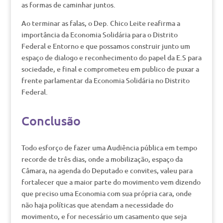
as formas de caminhar juntos.
Ao terminar as falas, o Dep. Chico Leite reafirma a
importância da Economia Solidária para o Distrito
Federal e Entorno e que possamos construir junto um
espaço de dialogo e reconhecimento do papel da E.S para
sociedade, e final e comprometeu em publico de puxar a
frente parlamentar da Economia Solidária no Distrito
Federal.
Conclusão
Todo esforço de fazer uma Audiência pública em tempo
recorde de três dias, onde a mobilização, espaço da
Câmara, na agenda do Deputado e convites, valeu para
fortalecer que a maior parte do movimento vem dizendo
que preciso uma Economia com sua própria cara, onde
não haja políticas que atendam a necessidade do
movimento, e for necessário um casamento que seja