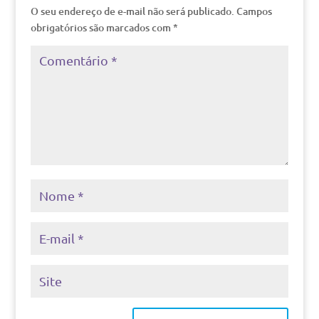
O seu endereço de e-mail não será publicado.
Campos
obrigatórios são marcados com
*