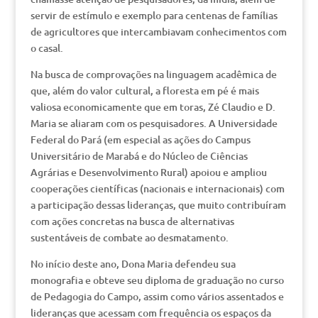
servir de estímulo e exemplo para centenas de famílias
de agricultores que intercambiavam conhecimentos com
o casal.
Na busca de comprovações na linguagem acadêmica de
que, além do valor cultural, a floresta em pé é mais
valiosa economicamente que em toras, Zé Claudio e D.
Maria se aliaram com os pesquisadores. A Universidade
Federal do Pará (em especial as ações do Campus
Universitário de Marabá e do Núcleo de Ciências
Agrárias e Desenvolvimento Rural) apoiou e ampliou
cooperações científicas (nacionais e internacionais) com
a participação dessas lideranças, que muito contribuíram
com ações concretas na busca de alternativas
sustentáveis de combate ao desmatamento.
No início deste ano, Dona Maria defendeu sua
monografia e obteve seu diploma de graduação no curso
de Pedagogia do Campo, assim como vários assentados e
lideranças que acessam com frequência os espaços da