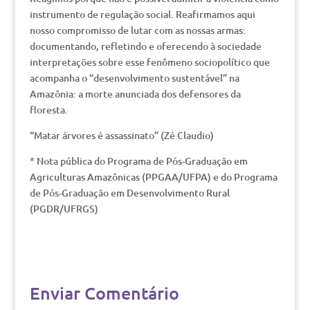
instrumento de regulação social. Reafirmamos aqui
nosso compromisso de lutar com as nossas armas:
documentando, refletindo e oferecendo à sociedade
interpretações sobre esse fenômeno sociopolítico que
acompanha o “desenvolvimento sustentável” na
Amazônia: a morte anunciada dos defensores da
floresta.
“Matar árvores é assassinato” (Zé Claudio)
* Nota pública do Programa de Pós-Graduação em
Agriculturas Amazônicas (PPGAA/UFPA) e do Programa
de Pós-Graduação em Desenvolvimento Rural
(PGDR/UFRGS)
Enviar Comentário