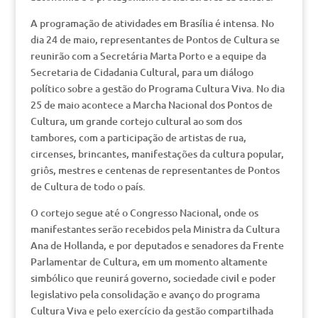
A programação de atividades em Brasília é intensa. No
dia 24 de maio, representantes de Pontos de Cultura se
reunirão com a Secretária Marta Porto e a equipe da
Secretaria de Cidadania Cultural, para um diálogo
político sobre a gestão do Programa Cultura Viva. No dia
25 de maio acontece a Marcha Nacional dos Pontos de
Cultura, um grande cortejo cultural ao som dos
tambores, com a participação de artistas de rua,
circenses, brincantes, manifestações da cultura popular,
griôs, mestres e centenas de representantes de Pontos
de Cultura de todo o país.
O cortejo segue até o Congresso Nacional, onde os
manifestantes serão recebidos pela Ministra da Cultura
Ana de Hollanda, e por deputados e senadores da Frente
Parlamentar de Cultura, em um momento altamente
simbólico que reunirá governo, sociedade civil e poder
legislativo pela consolidação e avanço do programa
Cultura Viva e pelo exercício da gestão compartilhada