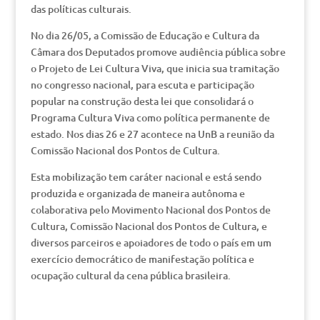
das políticas culturais.
No dia 26/05, a Comissão de Educação e Cultura da
Câmara dos Deputados promove audiência pública sobre
o Projeto de Lei Cultura Viva, que inicia sua tramitação
no congresso nacional, para escuta e participação
popular na construção desta lei que consolidará o
Programa Cultura Viva como política permanente de
estado. Nos dias 26 e 27 acontece na UnB a reunião da
Comissão Nacional dos Pontos de Cultura.
Esta mobilização tem caráter nacional e está sendo
produzida e organizada de maneira autônoma e
colaborativa pelo Movimento Nacional dos Pontos de
Cultura, Comissão Nacional dos Pontos de Cultura, e
diversos parceiros e apoiadores de todo o país em um
exercício democrático de manifestação política e
ocupação cultural da cena pública brasileira.