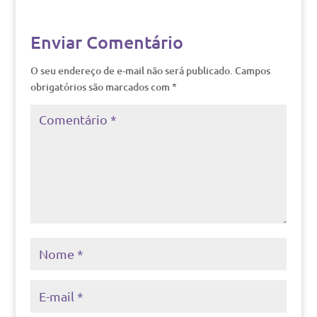
Enviar Comentário
O seu endereço de e-mail não será publicado.
Campos
obrigatórios são marcados com
*