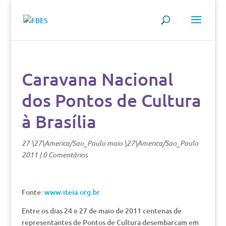
Caravana Nacional
dos Pontos de Cultura
à Brasília
27 \27\America/Sao_Paulo maio \27\America/Sao_Paulo
2011
|
0 Comentários
Fonte:
www.iteia.org.br
Entre os dias 24 e 27 de maio de 2011 centenas de
representantes de Pontos de Cultura desembarcam em