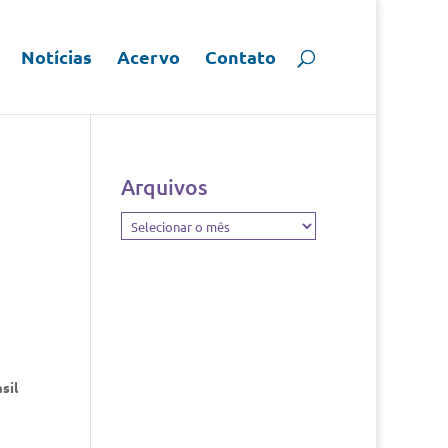
Notícias
Acervo
Contato
Arquivos
Arquivos
sil