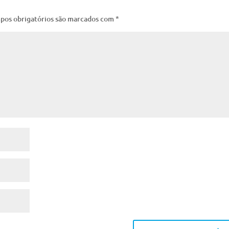
pos obrigatórios são marcados com
*