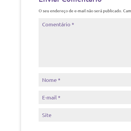
O seu endereço de e-mail não será publicado.
Cam