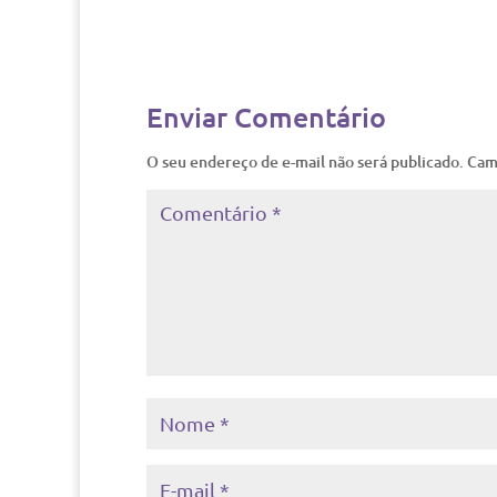
Enviar Comentário
O seu endereço de e-mail não será publicado.
Cam