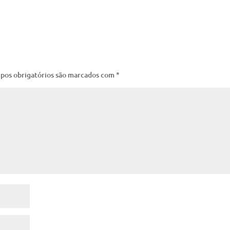
pos obrigatórios são marcados com
*