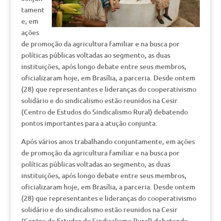
tament
e, em
ações
de promoção da agricultura familiar e na busca por
políticas públicas voltadas ao segmento, as duas
instituições, após longo debate entre seus membros,
oficializaram hoje, em Brasília, a parceria. Desde ontem
(28) que representantes e lideranças do cooperativismo
solidário e do sindicalismo estão reunidos na Cesir
(Centro de Estudos do Sindicalismo Rural) debatendo
pontos importantes para a atução conjunta.
Após vários anos trabalhando conjuntamente, em ações
de promoção da agricultura familiar e na busca por
políticas públicas voltadas ao segmento, as duas
instituições, após longo debate entre seus membros,
oficializaram hoje, em Brasília, a parceria. Desde ontem
(28) que representantes e lideranças do cooperativismo
solidário e do sindicalismo estão reunidos na Cesir
(Centro de Estudos do Sindicalismo Rural) debatendo