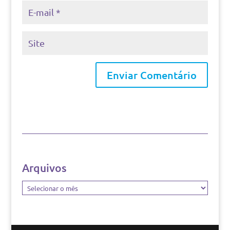
Arquivos
Arquivos