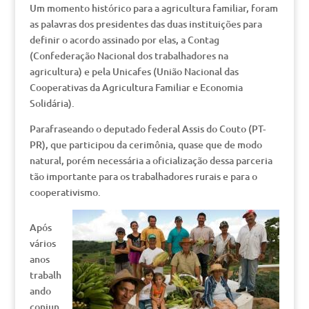
Um momento histórico para a agricultura familiar, foram
as palavras dos presidentes das duas instituições para
definir o acordo assinado por elas, a Contag
(Confederação Nacional dos trabalhadores na
agricultura) e pela Unicafes (União Nacional das
Cooperativas da Agricultura Familiar e Economia
Solidária).
Parafraseando o deputado federal Assis do Couto (PT-
PR), que participou da cerimônia, quase que de modo
natural, porém necessária a oficialização dessa parceria
tão importante para os trabalhadores rurais e para o
cooperativismo.
Após
vários
anos
trabalh
ando
conjun