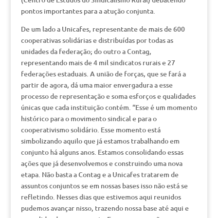
pontos importantes para a atução conjunta.
De um lado a Unicafes, representante de mais de 600
cooperativas solidárias e distribuídas por todas as
unidades da federação; do outro a Contag,
representando mais de 4 mil sindicatos rurais e 27
federações estaduais. A união de forças, que se fará a
partir de agora, dá uma maior envergadura a esse
processo de representação e soma esforços e qualidades
únicas que cada instituição contém. “Esse é um momento
histórico para o movimento sindical e para o
cooperativismo solidário. Esse momento está
simbolizando aquilo que já estamos trabalhando em
conjunto há alguns anos. Estamos consolidando essas
ações que já desenvolvemos e construindo uma nova
etapa. Não basta a Contag e a Unicafes tratarem de
assuntos conjuntos se em nossas bases isso não está se
refletindo. Nesses dias que estivemos aqui reunidos
pudemos avançar nisso, trazendo nossa base até aqui e