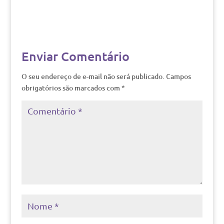
Enviar Comentário
O seu endereço de e-mail não será publicado.
Campos
obrigatórios são marcados com
*