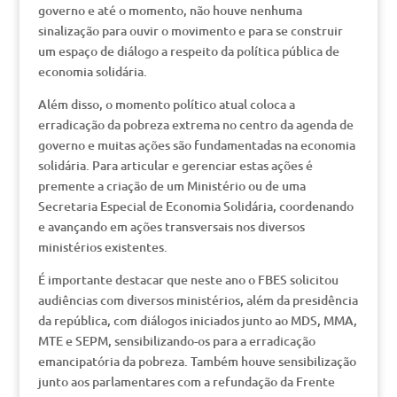
governo e até o momento, não houve nenhuma
sinalização para ouvir o movimento e para se construir
um espaço de diálogo a respeito da política pública de
economia solidária.
Além disso, o momento político atual coloca a
erradicação da pobreza extrema no centro da agenda de
governo e muitas ações são fundamentadas na economia
solidária. Para articular e gerenciar estas ações é
premente a criação de um Ministério ou de uma
Secretaria Especial de Economia Solidária, coordenando
e avançando em ações transversais nos diversos
ministérios existentes.
É importante destacar que neste ano o FBES solicitou
audiências com diversos ministérios, além da presidência
da república, com diálogos iniciados junto ao MDS, MMA,
MTE e SEPM, sensibilizando-os para a erradicação
emancipatória da pobreza. Também houve sensibilização
junto aos parlamentares com a refundação da Frente