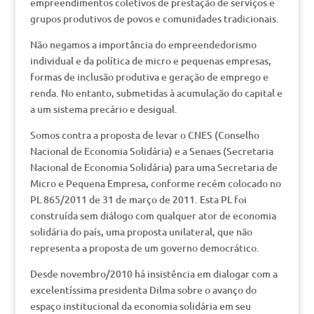
empreendimentos coletivos de prestação de serviços e
grupos produtivos de povos e comunidades tradicionais.
Não negamos a importância do empreendedorismo
individual e da política de micro e pequenas empresas,
formas de inclusão produtiva e geração de emprego e
renda. No entanto, submetidas à acumulação do capital e
a um sistema precário e desigual.
Somos contra a proposta de levar o CNES (Conselho
Nacional de Economia Solidária) e a Senaes (Secretaria
Nacional de Economia Solidária) para uma Secretaria de
Micro e Pequena Empresa, conforme recém colocado no
PL 865/2011 de 31 de março de 2011. Esta PL foi
construída sem diálogo com qualquer ator de economia
solidária do país, uma proposta unilateral, que não
representa a proposta de um governo democrático.
Desde novembro/2010 há insistência em dialogar com a
excelentíssima presidenta Dilma sobre o avanço do
espaço institucional da economia solidária em seu