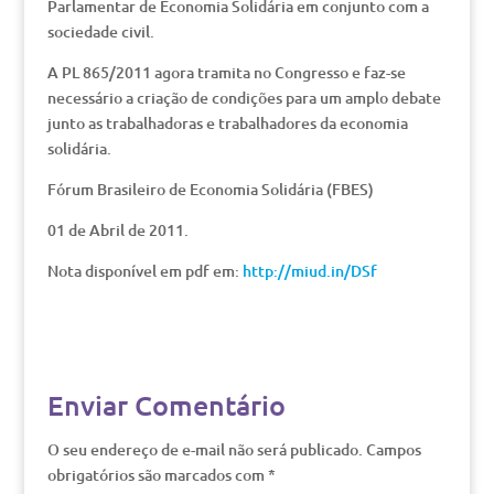
Parlamentar de Economia Solidária em conjunto com a
sociedade civil.
A PL 865/2011 agora tramita no Congresso e faz-se
necessário a criação de condições para um amplo debate
junto as trabalhadoras e trabalhadores da economia
solidária.
Fórum Brasileiro de Economia Solidária (FBES)
01 de Abril de 2011.
Nota disponível em pdf em:
http://miud.in/DSf
Enviar Comentário
O seu endereço de e-mail não será publicado.
Campos
obrigatórios são marcados com
*