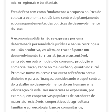
microrregionais e territoriais.
Esta defesa tem como fundamento a proposta política de
colocar a economia solidária no centro do planejamento
e, consequentemente, das políticas de desenvolvimento
do Brasil.
A economia solidária não se expressa por uma
determinada personalidade jurídica e não se restringe a
inclusão produtiva, vai além, ao trazer à pauta um
desenvolvimento territorial, justo e sustentável,
centrado em outro modelo de consumo, produção e
comercialização, tanto no meio urbano, quanto no rural.
Promove novos valores e traz outra referência para o
dinheiro e para as finanças, considerando o papel central
do trabalho no desenvolvimento do ser humano e na
valorização da vida. Tais iniciativas se expressam, por
exemplo, em cooperativas populares de catadores de
materiais recicláveis, cooperativas de agricultura
familiar e agroecologia, bancos comunitários,