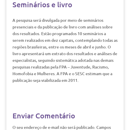
Seminários e livro
A pesquisa será divulgada por meio de seminários
presenciais e da publicação de livro com análises sobre
dos resultados. Estão programados 10 seminários a
serem realizados em dez capitais, contemplando todas as
regiões brasileiras, entre os meses de abril e junho. O
livro apresentará um extrato dos resultados e análises de
especialistas, seguindo sistemática adotada nas demais
pesquisas realizadas pela FPA – Juventude, Racismo,
Homofobia e Mulheres. A FPA e o SESC estimam que a
publicação seja viabilizada em 2011.
Enviar Comentário
O seu endereço de e-mail não será publicado.
Campos