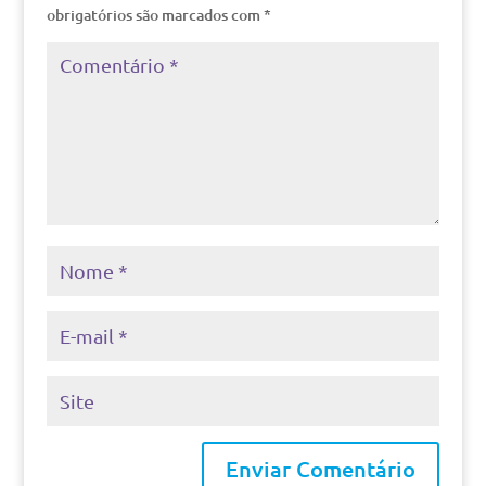
obrigatórios são marcados com
*