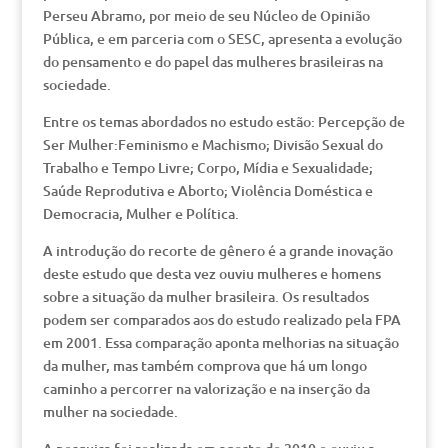
Perseu Abramo, por meio de seu Núcleo de Opinião
Pública, e em parceria com o SESC, apresenta a evolução
do pensamento e do papel das mulheres brasileiras na
sociedade.
Entre os temas abordados no estudo estão: Percepção de
Ser Mulher:Feminismo e Machismo; Divisão Sexual do
Trabalho e Tempo Livre; Corpo, Mídia e Sexualidade;
Saúde Reprodutiva e Aborto; Violência Doméstica e
Democracia, Mulher e Política.
A introdução do recorte de gênero é a grande inovação
deste estudo que desta vez ouviu mulheres e homens
sobre a situação da mulher brasileira. Os resultados
podem ser comparados aos do estudo realizado pela FPA
em 2001. Essa comparação aponta melhorias na situação
da mulher, mas também comprova que há um longo
caminho a percorrer na valorização e na inserção da
mulher na sociedade.