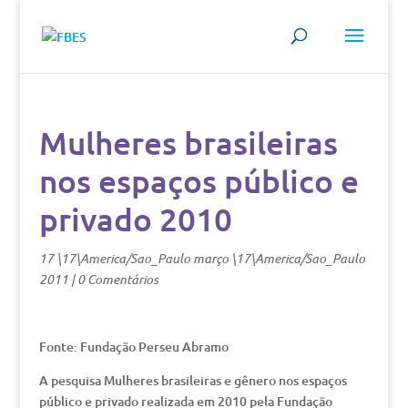
Mulheres brasileiras
nos espaços público e
privado 2010
17 \17\America/Sao_Paulo março \17\America/Sao_Paulo
2011
|
0 Comentários
Fonte: Fundação Perseu Abramo
A pesquisa Mulheres brasileiras e gênero nos espaços
público e privado realizada em 2010 pela Fundação