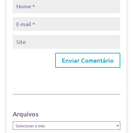
Arquivos
Arquivos