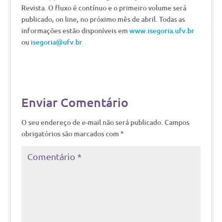
Revista. O fluxo é contínuo e o primeiro volume será
publicado, on line, no próximo mês de abril. Todas as
informações estão disponíveis em
www.isegoria.ufv.br
ou
isegoria@ufv.br
Enviar Comentário
O seu endereço de e-mail não será publicado.
Campos
obrigatórios são marcados com
*