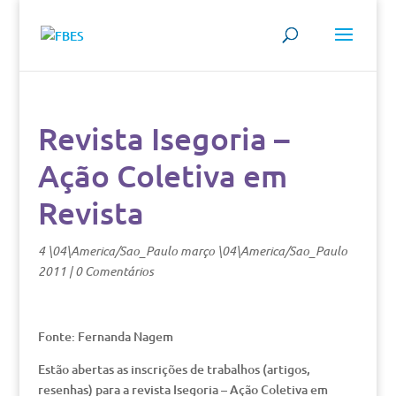
Revista Isegoria –
Ação Coletiva em
Revista
4 \04\America/Sao_Paulo março \04\America/Sao_Paulo
2011
|
0 Comentários
Fonte: Fernanda Nagem
Estão abertas as inscrições de trabalhos (artigos,
resenhas) para a revista Isegoria – Ação Coletiva em