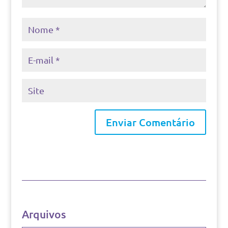
Arquivos