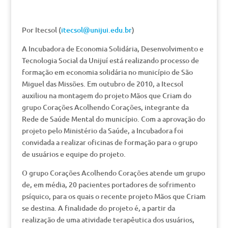
Por Itecsol (
itecsol@unijui.edu.br
)
A Incubadora de Economia Solidária, Desenvolvimento e
Tecnologia Social da Unijuí está realizando processo de
formação em economia solidária no município de São
Miguel das Missões. Em outubro de 2010, a Itecsol
auxiliou na montagem do projeto Mãos que Criam do
grupo Corações Acolhendo Corações, integrante da
Rede de Saúde Mental do município. Com a aprovação do
projeto pelo Ministério da Saúde, a Incubadora foi
convidada a realizar oficinas de formação para o grupo
de usuários e equipe do projeto.
O grupo Corações Acolhendo Corações atende um grupo
de, em média, 20 pacientes portadores de sofrimento
psíquico, para os quais o recente projeto Mãos que Criam
se destina. A finalidade do projeto é, a partir da
realização de uma atividade terapêutica dos usuários,