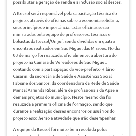
possibilitar a geração de renda e a inclusão social destes.
A Itecsol será responsável pela capacitação técnica do
projeto, através de oficinas sobre a economia solidária,
seus princípios e importância. Estas oficinas serão
ministradas pela equipe de professores, técnicos e
bolsistas da Itecsol/Unijuí, sendo divididas em quatro
encontros realizados em São Miguel das Missões. No dia
03 de março foi realizada, oficialmente, a abertura do
projeto na Câmara de Vereadores de São Miguel,
contando com a participação do vice-prefeito Hilário
Casarin, da secretária de Saúde e Assistência Social
Fabiane dos Santos, da coordenadora da Rede de Saúde
Mental Arminda Ribas, além de profissionais da Apae e
demais projetos do município. Neste mesmo dia foi
realizada a primeira oficina de formação, sendo que
durante a realização desses encontros os usuários do
projeto escolherão a atividade que irão desempenhar.
A equipe da Itecsol foi muito bem recebida pelos