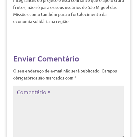
integrantes do projeto e está confiante que o apoio trará
frutos, não só para os seus usuários de São Miguel das
Missões como também para o fortalecimento da
economia solidária na região.
Enviar Comentário
O seu endereço de e-mail não será publicado.
Campos
obrigatórios são marcados com
*