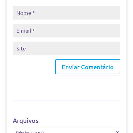
Arquivos
Arquivos