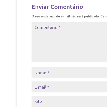
Enviar Comentário
O seu endereço de e-mail não será publicado.
Cam