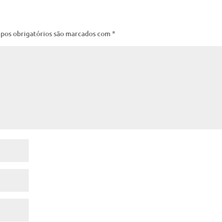
pos obrigatórios são marcados com
*