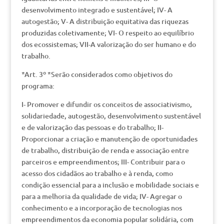
desenvolvimento integrado e sustentável; IV- A
autogestão; V- A distribuição equitativa das riquezas
produzidas coletivamente; VI- O respeito ao equilíbrio
dos ecossistemas; VII-A valorização do ser humano e do
trabalho.
*Art. 3º *Serão considerados como objetivos do
programa:
I- Promover e difundir os conceitos de associativismo,
solidariedade, autogestão, desenvolvimento sustentável
e de valorização das pessoas e do trabalho; II-
Proporcionar a criação e manutenção de oportunidades
de trabalho, distribuição de renda e associação entre
parceiros e empreendimentos; III- Contribuir para o
acesso dos cidadãos ao trabalho e à renda, como
condição essencial para a inclusão e mobilidade sociais e
para a melhoria da qualidade de vida; IV- Agregar o
conhecimento e a incorporação de tecnologias nos
empreendimentos da economia popular solidária, com