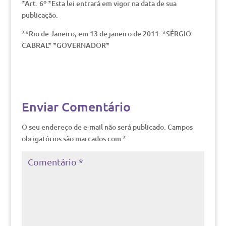
*Art. 6º *Esta lei entrará em vigor na data de sua
publicação.
**Rio de Janeiro, em 13 de janeiro de 2011. *SÉRGIO
CABRAL* *GOVERNADOR*
Enviar Comentário
O seu endereço de e-mail não será publicado.
Campos
obrigatórios são marcados com
*