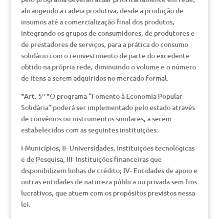
abrangendo a cadeia produtiva, desde a produção de
insumos até a comercialização final dos produtos,
integrando os grupos de consumidores, de produtores e
de prestadores de serviços, para a prática do consumo
solidário com o reinvestimento de parte do excedente
obtido na própria rede, diminuindo o volume e o número
de itens a serem adquiridos no mercado formal.
*Art. 5º *O programa “Fomento à Economia Popular
Solidária” poderá ser implementado pelo estado através
de convênios ou instrumentos similares, a serem
estabelecidos com as seguintes instituições:
I-Municípios; II- Universidades, Instituições tecnológicas
e de Pesquisa; III- Instituições financeiras que
disponibilizem linhas de crédito; IV- Entidades de apoio e
outras entidades de natureza pública ou privada sem fins
lucrativos, que atuem com os propósitos previstos nessa
lei.