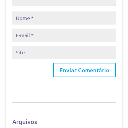
Arquivos