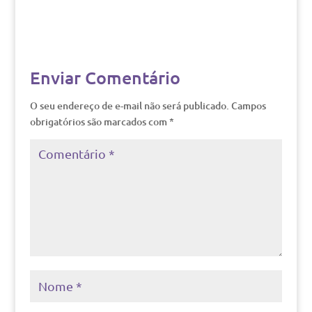
Enviar Comentário
O seu endereço de e-mail não será publicado.
Campos
obrigatórios são marcados com
*