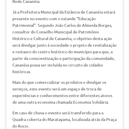
Rede Cananéia.
Já a Prefeitura Municipal da Estância de Cananéia estará
presente no evento com o estande “Educação
Patrimonial”. Segundo João Carlos de Almeida Borges,
consultor do Conselho Municipal de Patrimônio
Histórico e Cultural de Cananéia, o objetivo desta ação
será divulgar junto à sociedade o projeto de revitalização
e restauro do centro histórico do município para que, a
partir da conscientização e participação da comunidade,
Cananéia possa ser incluída no circuito de cidades
históricas.
Mais do que comercializar os produtos e divulgar os
serviços, este evento será um espaço de troca de
experiências e conhecimentos entre diferentes atores
de uma outra economia chamada Economia Solidária.
Em caso de chuva o evento será transferido para a
Quadra coberta do Maratayama, localizada atrás da Praça
do Rocio.