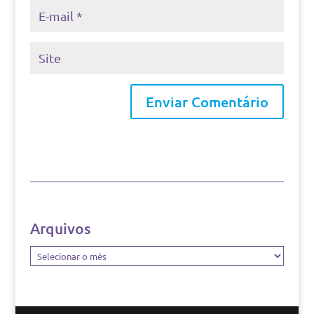
Arquivos
Arquivos