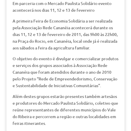
Em parceria com o Mercado Paulista Solidário evento
acontecerá nos dias 11, 12 e 13 de fevereiro
A primeira Feira de Economia Solidária a ser realizada
pela Associação Rede Cananéia acontecerá durante os
dias 11, 12 e 13 de fevereiro de 2011, das 9h00 às 22h00,
na Praça do Rocio, em Cananéia, local onde já é realizada
aos sábados a feira da agricultura familiar.
O objetivo do evento é divulgar e comercializar produtos
e serviços dos grupos associados à Associação Rede
Cananéia que foram atendidos durante o ano de 2010
pelo Projeto “Rede de Empreendedorismo, Conservação
e Sustentabilidade de Iniciativas Comunitárias”.
Além destes grupos estarão presentes também artesãos
e produtores do Mercado Paulista Solidário, coletivo que
reúne representantes de diferentes municípios do Vale
do Ribeira e percorrem a região e outras localidades em
feiras itinerantes.