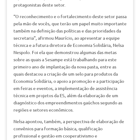
protagonistas deste setor.
“O reconhecimento e o fortalecimento deste setor passa
pela mão de vocês, que terão um papel muito importante
também na definição das políticas e das prioridades da
secretaria”, afirmou Maurício, ao apresentar a equipe
técnica e a futura diretora de Economia Solidária, Nelsa
Nespolo. Foi ela que demonstrou algumas das metas
sobre as quais a Sesampe está trabalhando para este
primeiro ano de implantação da nova pasta, entre as
quais destacou a criação de um selo para produtos da
Economia Solidária, o apoio a promoção e a participação
em feiras e eventos, a implementação de assistência
técnica em projetos da ES, além da elaboração de um
diagnóstico dos empreendimentos gaúchos segundo as
regiões e setores econômicos.
Nelsa apontou, também, a perspectiva de elaboração de
convênios para formação básica, qualificação
profissional e gestão em cooperativismo e