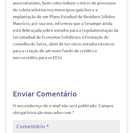
associativismo, bem como induzir o início de processos
de coleta seletiva nos municípios gaúchos e a
implantação de um Plano Estadual de Resíduos Sólidos.
Maurício, por sua vez, informou que a Sesampe ainda
está debruçada sobre estudos para a regulamentação da
Lei estadual de Economia Solidária e a formação do
conselho do Setor, além de ter início estudos técnicos
para a criação de um novo fundo de crédito e
microcrédito para os EESs.
Enviar Comentário
O seu endereço de e-mail não será publicado.
Campos
obrigatórios são marcados com
*