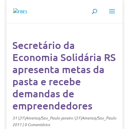
Secretário da
Economia Solidária RS
apresenta metas da
pasta e recebe
demandas de
empreendedores
31 \31\America/Sao_Paulo janeiro \31\America/Sao_Paulo
2011
|
0 Comentários