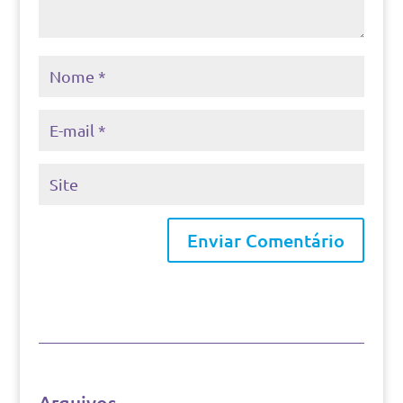
Arquivos