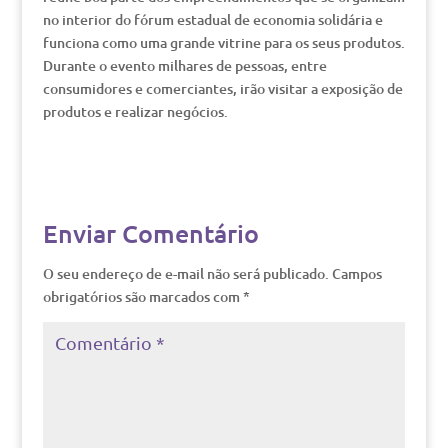
no interior do fórum estadual de economia solidária e
funciona como uma grande vitrine para os seus produtos.
Durante o evento milhares de pessoas, entre
consumidores e comerciantes, irão visitar a exposição de
produtos e realizar negócios.
Enviar Comentário
O seu endereço de e-mail não será publicado.
Campos
obrigatórios são marcados com
*