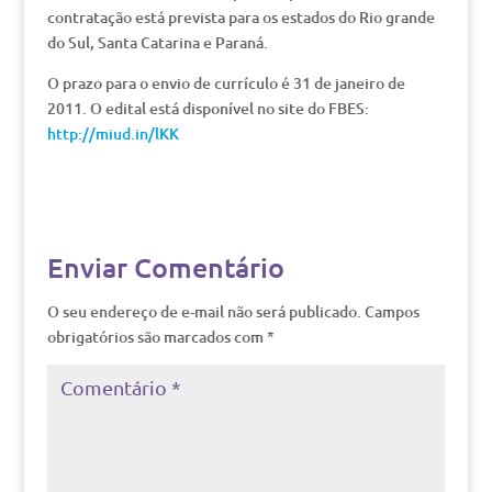
contratação está prevista para os estados do Rio grande
do Sul, Santa Catarina e Paraná.
O prazo para o envio de currículo é 31 de janeiro de
2011. O edital está disponível no site do FBES:
http://miud.in/lKK
Enviar Comentário
O seu endereço de e-mail não será publicado.
Campos
obrigatórios são marcados com
*