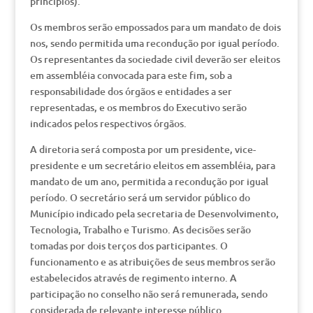
princípios).
Os membros serão empossados para um mandato de dois
nos, sendo permitida uma recondução por igual período.
Os representantes da sociedade civil deverão ser eleitos
em assembléia convocada para este fim, sob a
responsabilidade dos órgãos e entidades a ser
representadas, e os membros do Executivo serão
indicados pelos respectivos órgãos.
A diretoria será composta por um presidente, vice-
presidente e um secretário eleitos em assembléia, para
mandato de um ano, permitida a recondução por igual
período. O secretário será um servidor público do
Município indicado pela secretaria de Desenvolvimento,
Tecnologia, Trabalho e Turismo. As decisões serão
tomadas por dois terços dos participantes. O
funcionamento e as atribuições de seus membros serão
estabelecidos através de regimento interno. A
participação no conselho não será remunerada, sendo
considerada de relevante interesse público.