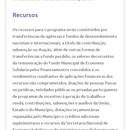
Recursos
Os recursos para o programa serão constituídos por
transferências de agências e fundos de desenvolvimento
nacionais e internacionais, a título de contribuição,
subvenção ou doação, além de outras formas de
transferências a fundo perdido; os valores decorrentes
da remuneração do Fundo Municipal de Economia
Solidaria pelos financiamentos concedidos e os
rendimentos resultantes de aplicações financeiras dos
recursos não comprometidos; doações de pessoas físicas
ou jurídicas, entidades públicas ou privadas participantes
de programas de incentivo à geração de trabalho e
renda; contribuições, subvenções e auxílios da União,
Estado e do Município; dotações orçamentárias
repassadas pelo Município e créditos adicionais
suplementares e recursos da Secretaria Nacional de
Economia Solidária ou de ministérios que dialogam com a