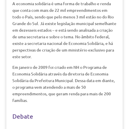
A economia solidária é uma forma de trabalho e renda
que conta com mais de 22 mil empreendimentos em
todo o País, sendo que pelo menos 3 mil estão no do Rio
Grande do Sul. Já existe legislação municipal semelhante
em dezesseis estados – e está sendo analisada a criação
de uma secretaria e sobre o tema. No âmbito federal,
existe a secretaria nacional de Economia Solidária, e há
perspectivas de criação de um ministério exclusivo para
este setor.
Em janeiro de 2009 foi criado em NH o Programa de
Economia Solidária através da diretoria de Economia
Solidária da Prefeitura Municipal. Dessa data em diante,
o programa vem atendendo a mais de 50
empreendimentos, que geram renda para mais de 200
famílias.
Debate