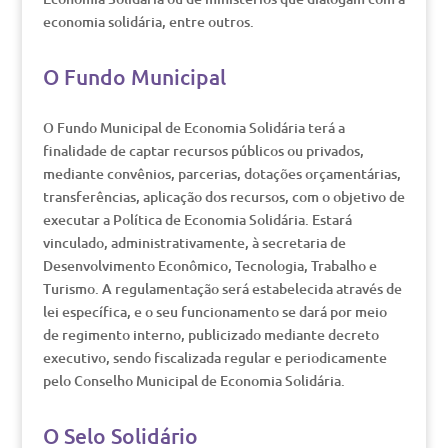
economia solidária, entre outros.
O Fundo Municipal
O Fundo Municipal de Economia Solidária terá a
finalidade de captar recursos públicos ou privados,
mediante convênios, parcerias, dotações orçamentárias,
transferências, aplicação dos recursos, com o objetivo de
executar a Política de Economia Solidária. Estará
vinculado, administrativamente, à secretaria de
Desenvolvimento Econômico, Tecnologia, Trabalho e
Turismo. A regulamentação será estabelecida através de
lei específica, e o seu funcionamento se dará por meio
de regimento interno, publicizado mediante decreto
executivo, sendo fiscalizada regular e periodicamente
pelo Conselho Municipal de Economia Solidária.
O Selo Solidário