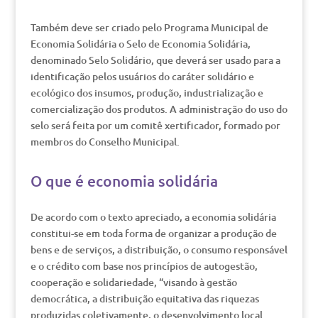
Também deve ser criado pelo Programa Municipal de
Economia Solidária o Selo de Economia Solidária,
denominado Selo Solidário, que deverá ser usado para a
identificação pelos usuários do caráter solidário e
ecológico dos insumos, produção, industrialização e
comercialização dos produtos. A administração do uso do
selo será feita por um comitê xertificador, formado por
membros do Conselho Municipal.
O que é economia solidária
De acordo com o texto apreciado, a economia solidária
constitui-se em toda forma de organizar a produção de
bens e de serviços, a distribuição, o consumo responsável
e o crédito com base nos princípios de autogestão,
cooperação e solidariedade, “visando à gestão
democrática, a distribuição equitativa das riquezas
produzidas coletivamente, o desenvolvimento local