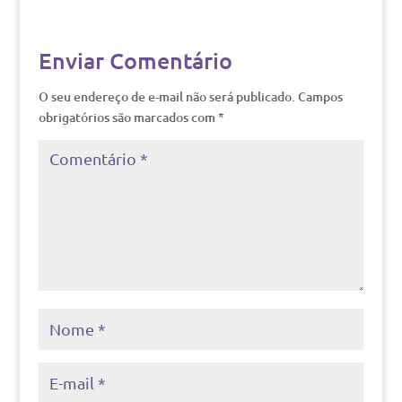
Enviar Comentário
O seu endereço de e-mail não será publicado.
Campos
obrigatórios são marcados com
*