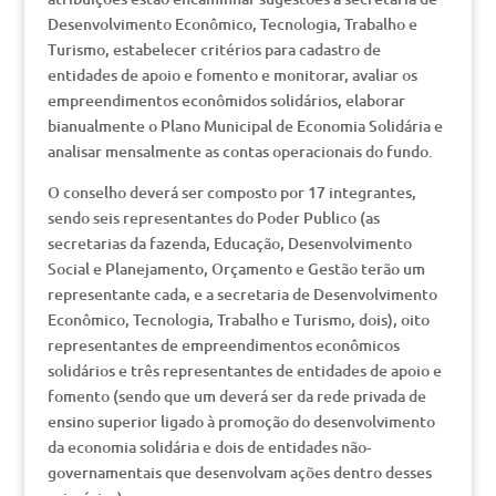
Desenvolvimento Econômico, Tecnologia, Trabalho e
Turismo, estabelecer critérios para cadastro de
entidades de apoio e fomento e monitorar, avaliar os
empreendimentos econômidos solidários, elaborar
bianualmente o Plano Municipal de Economia Solidária e
analisar mensalmente as contas operacionais do fundo.
O conselho deverá ser composto por 17 integrantes,
sendo seis representantes do Poder Publico (as
secretarias da fazenda, Educação, Desenvolvimento
Social e Planejamento, Orçamento e Gestão terão um
representante cada, e a secretaria de Desenvolvimento
Econômico, Tecnologia, Trabalho e Turismo, dois), oito
representantes de empreendimentos econômicos
solidários e três representantes de entidades de apoio e
fomento (sendo que um deverá ser da rede privada de
ensino superior ligado à promoção do desenvolvimento
da economia solidária e dois de entidades não-
governamentais que desenvolvam ações dentro desses