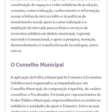
constituição de espaços e redes solidárias de produção,
consumo, comercialização, conhecimento e informação;
acesso a linhas de microcrédito e às políticas de
investimento social; apoio à comercialização e à
ampliação de mercado para os bens e serviços da
economia solidária em âmbito municipal, regional,
nacional e transnacional; e apoio a pesquisa, inovação,
desenvolvimento e transferência de tecnologias, entre
outros.
O Conselho Municipal
A aplicação da Política Municipal de Fomento à Economia
Solidária será organizada e acompanhada por um
Conselho Municipal, de composição tripartite, de caráter
consultivo e fiscalizador, formada por representantes do
Poder Público Municipal, empreendimentos econômicos
solidários e entidades de apoio e fomento. Entre as suas
atribuições estão encaminhar sugestões à secretaria de