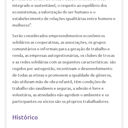
integrado e sustentável, o respeito ao equilíbrio dos
ecossistemas, a valorização do ser humano e o
estabelecimento de relações igualitárias entre homens e
mulheres”.
Serão considerados empreendimentos econômicos
solidários as cooperativas, as associações, os grupos
comunitários e informais para a geração de trabalho e
renda, as empresas autogestionárias, os clubes de trocas
e as redes solidárias com as seguintes características: são
regidos por autogestão, incentivam o desenvolvimento
de todas as etnias e promovem a igualdade de gêneros,
não utilizam mão de obra infantil, têm condições de
trabalho são saudáveis e seguras, a adesão é livre e
voluntária, as atividades não agridem o ambiente e os
participantes ou sócios são os pŕoprios trabalhadores.
Histórico