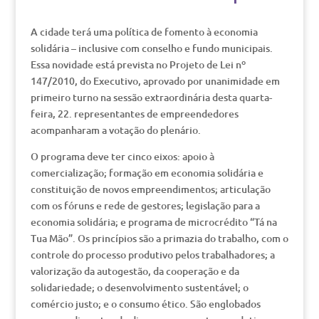
A cidade terá uma política de fomento à economia
solidária – inclusive com conselho e fundo municipais.
Essa novidade está prevista no Projeto de Lei nº
147/2010, do Executivo, aprovado por unanimidade em
primeiro turno na sessão extraordinária desta quarta-
feira, 22. representantes de empreendedores
acompanharam a votação do plenário.
O programa deve ter cinco eixos: apoio à
comercialização; formação em economia solidária e
constituição de novos empreendimentos; articulação
com os fóruns e rede de gestores; legislação para a
economia solidária; e programa de microcrédito “Tá na
Tua Mão”. Os princípios são a primazia do trabalho, com o
controle do processo produtivo pelos trabalhadores; a
valorização da autogestão, da cooperação e da
solidariedade; o desenvolvimento sustentável; o
comércio justo; e o consumo ético. São englobados