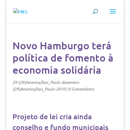
Novo Hamburgo terá
política de fomento à
economia solidária
29 \29\America/Sao_Paulo dezembro
\29\America/Sao_Paulo 2010
|
0 Comentários
Projeto de lei cria ainda
conselho e fundo municipais