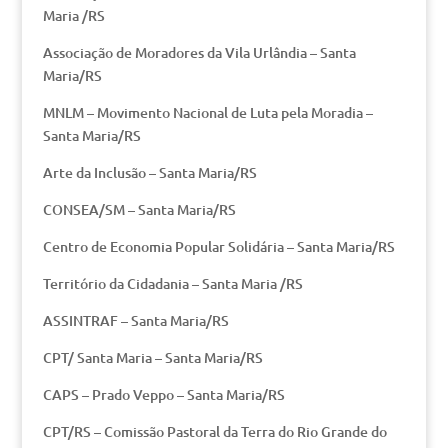
Maria /RS
Associação de Moradores da Vila Urlândia – Santa
Maria/RS
MNLM – Movimento Nacional de Luta pela Moradia –
Santa Maria/RS
Arte da Inclusão – Santa Maria/RS
CONSEA/SM – Santa Maria/RS
Centro de Economia Popular Solidária – Santa Maria/RS
Território da Cidadania – Santa Maria /RS
ASSINTRAF – Santa Maria/RS
CPT/ Santa Maria – Santa Maria/RS
CAPS – Prado Veppo – Santa Maria/RS
CPT/RS – Comissão Pastoral da Terra do Rio Grande do