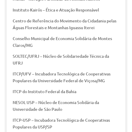
Instituto Kairós – Ética e Atuação Responsável
Centro de Referência do Movimento da Cidadania pelas
Águas Florestais e Montanhas Iguassu Iterei
Conselho Municipal de Economia Solidária de Montes
Claros/MG
SOLTEC/UFRJ – Núcleo de Solidariedade Técnica da
UFRJ
ITCP/UFV – Incubadora Tecnológica de Cooperativas
Populares da Universidade Federal de Viçosa/MG
ITCP do Instituto Federal da Bahia
NESOL USP – Núcleo de Economia Solidária da
Universidade de São Paulo
ITCP-USP – Incubadora Tecnológica de Cooperativas
Populares da USP/SP