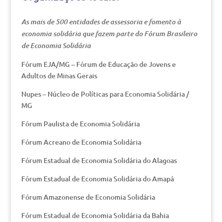
As mais de 500 entidades de assessoria e fomento à
economia solidária que fazem parte do Fórum Brasileiro
de Economia Solidária
Fórum EJA/MG – Fórum de Educação de Jovens e
Adultos de Minas Gerais
Nupes – Núcleo de Políticas para Economia Solidária /
MG
Fórum Paulista de Economia Solidária
Fórum Acreano de Economia Solidária
Fórum Estadual de Economia Solidária do Alagoas
Fórum Estadual de Economia Solidária do Amapá
Fórum Amazonense de Economia Solidária
Fórum Estadual de Economia Solidária da Bahia