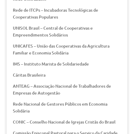
Rede de ITCPs – Incubadoras Tecnológicas de
Cooperativas Populares
UNISOL Brasil – Central de Cooperativas e
Empreendimentos Solidários
UNICAFES – União das Cooperativas da Agricultura
Familiar e Economia Solidária
IMS – Instituto Marista de Solidariedade
Cáritas Brasileira
ANTEAG – Associação Nacional de Trabalhadores de
Empresas de Autogestão
Rede Nacional de Gestores Públicos em Economia
Solidária
CONIC – Conselho Nacional de Igrejas Cristãs do Brasil
Comissão Episcopal Pastoral para o Serviço da Caridade,