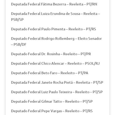
Deputada Federal Fátima Bezerra – Reeleita – PT/RN
Deputada Federal Luiza Erundina de Sousa – Reeleita –
PSB/SP
Deputado Federal Paulo Pimenta – Reeleito – PT/RS
Deputado Federal Rodrigo Rollemberg – Eleito Senador
– PSB/DF
Deputado Federal Dr. Rosinha – Reeleito – PT/PR
Deputado Federal Chico Alencar – Reeleito – PSOL/RJ
Deputado Federal Beto Faro – Reeleito – PT/PA
Deputada Federal Janete Rocha Pietá – Reeleita – PT/SP
Deputado Federal Luiz Paulo Teixeira – Reeleito – PT/SP
Deputado Federal Gilmar Tatto – Reeleito – PT/SP
Deputado Federal Pepe Vargas – Reeleito – PT/RS