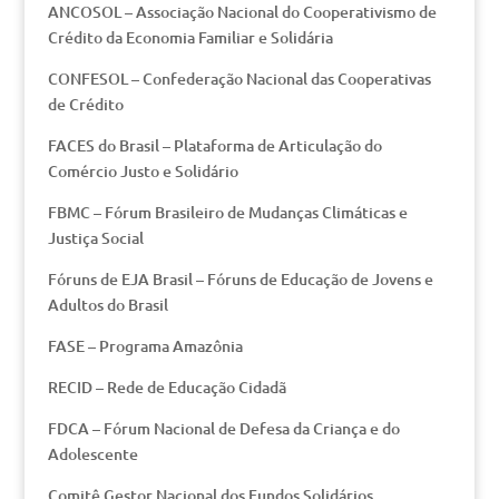
ANCOSOL – Associação Nacional do Cooperativismo de
Crédito da Economia Familiar e Solidária
CONFESOL – Confederação Nacional das Cooperativas
de Crédito
FACES do Brasil – Plataforma de Articulação do
Comércio Justo e Solidário
FBMC – Fórum Brasileiro de Mudanças Climáticas e
Justiça Social
Fóruns de EJA Brasil – Fóruns de Educação de Jovens e
Adultos do Brasil
FASE – Programa Amazônia
RECID – Rede de Educação Cidadã
FDCA – Fórum Nacional de Defesa da Criança e do
Adolescente
Comitê Gestor Nacional dos Fundos Solidários