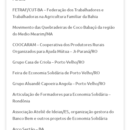
FETRAF/CUT-BA – Federação dos Trabalhadores e
Trabalhadoras na Agricultura Familiar da Bahia
Movimento das Quebradeiras de Coco Babaçú da região
do Medio Mearim/MA
COOCARAM – Cooperativa dos Produtores Rurais
Organizados para Ajuda Mútua – Ji-Paraná/RO
Grupo Casa de Criola – Porto Velho/RO
Feira de Economia Solidária de Porto Velho/RO
Grupo Aluandê Capoeira Angola – Porto Velho/RO
Articulação de Formadores para Economia Solidária –
Rondônia
Associação Ateliê de Ideias/ES, organização gestora do
Banco Bem e outros projetos de Economia Solidária
Arco Sertão – BA