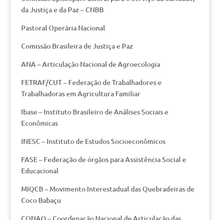
da Justiça e da Paz – CNBB
Pastoral Operária Nacional
Comissão Brasileira de Justiça e Paz
ANA – Articulação Nacional de Agroecologia
FETRAF/CUT – Federação de Trabalhadores e
Trabalhadoras em Agricultura Familiar
Ibase – Instituto Brasileiro de Análises Sociais e
Econômicas
INESC – Instituto de Estudos Socioeconômicos
FASE – Federação de órgãos para Assistência Social e
Educacional
MIQCB – Movimento Interestadual das Quebradeiras de
Coco Babaçu
CONAQ – Coordenação Nacional de Articulação das