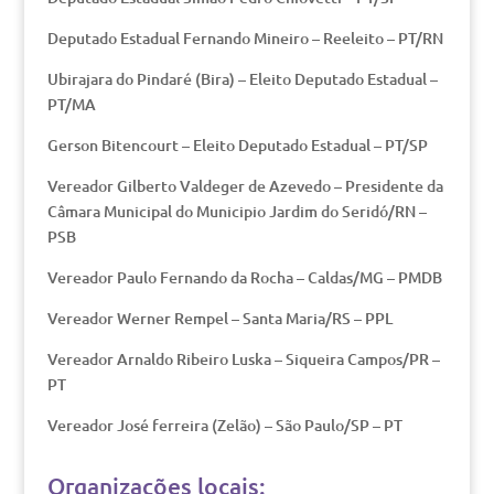
Deputado Estadual Fernando Mineiro – Reeleito – PT/RN
Ubirajara do Pindaré (Bira) – Eleito Deputado Estadual –
PT/MA
Gerson Bitencourt – Eleito Deputado Estadual – PT/SP
Vereador Gilberto Valdeger de Azevedo – Presidente da
Câmara Municipal do Municipio Jardim do Seridó/RN –
PSB
Vereador Paulo Fernando da Rocha – Caldas/MG – PMDB
Vereador Werner Rempel – Santa Maria/RS – PPL
Vereador Arnaldo Ribeiro Luska – Siqueira Campos/PR –
PT
Vereador José ferreira (Zelão) – São Paulo/SP – PT
Organizações locais: