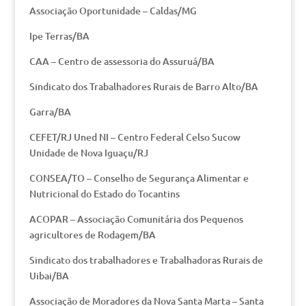
Associação Oportunidade – Caldas/MG
Ipe Terras/BA
CAA – Centro de assessoria do Assuruá/BA
Sindicato dos Trabalhadores Rurais de Barro Alto/BA
Garra/BA
CEFET/RJ Uned NI – Centro Federal Celso Sucow
Unidade de Nova Iguaçu/RJ
CONSEA/TO – Conselho de Segurança Alimentar e
Nutricional do Estado do Tocantins
ACOPAR – Associação Comunitária dos Pequenos
agricultores de Rodagem/BA
Sindicato dos trabalhadores e Trabalhadoras Rurais de
Uibai/BA
Associação de Moradores da Nova Santa Marta – Santa