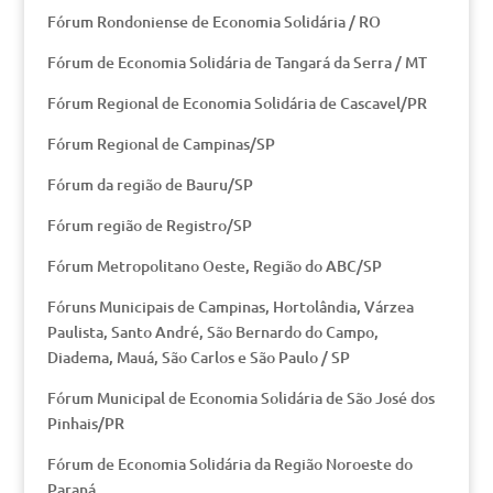
Fórum Rondoniense de Economia Solidária / RO
Fórum de Economia Solidária de Tangará da Serra / MT
Fórum Regional de Economia Solidária de Cascavel/PR
Fórum Regional de Campinas/SP
Fórum da região de Bauru/SP
Fórum região de Registro/SP
Fórum Metropolitano Oeste, Região do ABC/SP
Fóruns Municipais de Campinas, Hortolândia, Várzea
Paulista, Santo André, São Bernardo do Campo,
Diadema, Mauá, São Carlos e São Paulo / SP
Fórum Municipal de Economia Solidária de São José dos
Pinhais/PR
Fórum de Economia Solidária da Região Noroeste do
Paraná