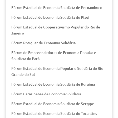
Fórum Estadual de Economia Solidária de Pernambuco
Fórum Estadual de Economia Solidária do Piauí
Fórum Estadual de Cooperativismo Popular do Rio de
Janeiro
Fórum Potiguar de Economia Solidária
Fórum de Empreendedores de Economia Popular e
Solidária do Pará
Fórum Estadual de Economia Popular e Solidária do Rio
Grande do Sul
Fórum Estadual de Economia Solidária de Roraima
Fórum Catarinense de Economia Solidária
Fórum Estadual de Economia Solidária de Sergipe
Fórum Estadual de Economia Solidária do Tocantins