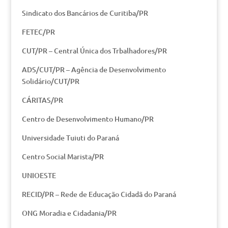
Sindicato dos Bancários de Curitiba/PR
FETEC/PR
CUT/PR – Central Única dos Trbalhadores/PR
ADS/CUT/PR – Agência de Desenvolvimento
Solidário/CUT/PR
CÁRITAS/PR
Centro de Desenvolvimento Humano/PR
Universidade Tuiuti do Paraná
Centro Social Marista/PR
UNIOESTE
RECID/PR – Rede de Educação Cidadã do Paraná
ONG Moradia e Cidadania/PR