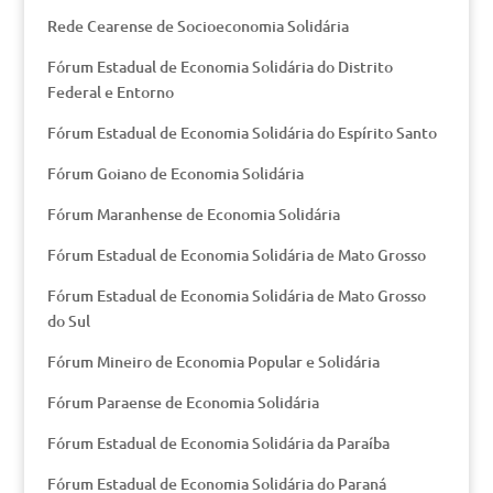
Rede Cearense de Socioeconomia Solidária
Fórum Estadual de Economia Solidária do Distrito
Federal e Entorno
Fórum Estadual de Economia Solidária do Espírito Santo
Fórum Goiano de Economia Solidária
Fórum Maranhense de Economia Solidária
Fórum Estadual de Economia Solidária de Mato Grosso
Fórum Estadual de Economia Solidária de Mato Grosso
do Sul
Fórum Mineiro de Economia Popular e Solidária
Fórum Paraense de Economia Solidária
Fórum Estadual de Economia Solidária da Paraíba
Fórum Estadual de Economia Solidária do Paraná