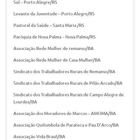
Sul – Porto Alegre/RS
Levante da Juventude – Porto Alegre/RS
Pastoral da Saúde – Santa Maria /RS
Paróquia de Nova Palma – Nova Palma/RS
Associação Rede Mulher de remanso/BA
Associação Rede Mulher de Casa Mulher/BA
Sindicato dos Trabalhadores Rurais de Remanso/BA
Sindicato dos Trabalhadores Rurais de Pilão Arcado/BA
Sindicato dos Trabalhadores Rurais de Campo Alegre de
Lourdes/BA
Associação dos Moradores de Marcos – AMOMA/BA
Associação Quilombola de Parateca e Pau D’Arco/BA
Associação Vida Brasil/BA