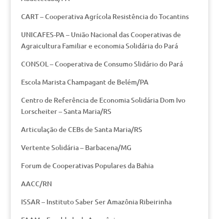
CART – Cooperativa Agrícola Resistência do Tocantins
UNICAFES-PA – União Nacional das Cooperativas de
Agraicultura Familiar e economia Solidária do Pará
CONSOL – Cooperativa de Consumo Slidário do Pará
Escola Marista Champagant de Belém/PA
Centro de Referência de Economia Solidária Dom Ivo
Lorscheiter – Santa Maria/RS
Articulação de CEBs de Santa Maria/RS
Vertente Solidária – Barbacena/MG
Forum de Cooperativas Populares da Bahia
AACC/RN
ISSAR – Instituto Saber Ser Amazônia Ribeirinha