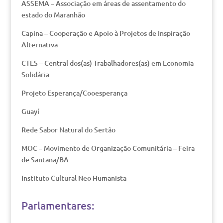
ASSEMA – Associação em áreas de assentamento do
estado do Maranhão
Capina – Cooperação e Apoio à Projetos de Inspiração
Alternativa
CTES – Central dos(as) Trabalhadores(as) em Economia
Solidária
Projeto Esperança/Cooesperança
Guayí
Rede Sabor Natural do Sertão
MOC – Movimento de Organização Comunitária – Feira
de Santana/BA
Instituto Cultural Neo Humanista
Parlamentares: