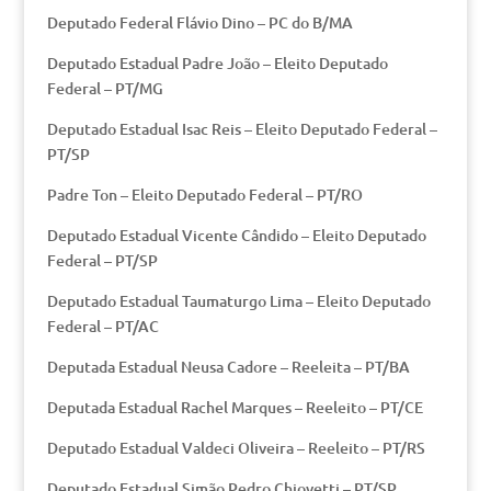
Deputado Federal Flávio Dino – PC do B/MA
Deputado Estadual Padre João – Eleito Deputado
Federal – PT/MG
Deputado Estadual Isac Reis – Eleito Deputado Federal –
PT/SP
Padre Ton – Eleito Deputado Federal – PT/RO
Deputado Estadual Vicente Cândido – Eleito Deputado
Federal – PT/SP
Deputado Estadual Taumaturgo Lima – Eleito Deputado
Federal – PT/AC
Deputada Estadual Neusa Cadore – Reeleita – PT/BA
Deputada Estadual Rachel Marques – Reeleito – PT/CE
Deputado Estadual Valdeci Oliveira – Reeleito – PT/RS
Deputado Estadual Simão Pedro Chiovetti – PT/SP