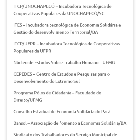
ITCP/UNOCHAPECÓ – Incubadora Tecnológica de
Cooperativas Populares da UNOCHAPECÓ/SC
ITES – Incubadora tecnológica de Economia Solidária e
Gestão do desenvolvimento Territorial/BA
ITCP/UFPR – Incubadora Tecnológica de Cooperativas
Populares da UFPR
Núcleo de Estudos Sobre Trabalho Humano – UFMG
CEPEDES – Centro de Estudos e Pesquisas para o
Desenvolvimento do Extremo Sul
Programa Pólos de Cidadania – Faculdade de
Direito/UFMG
Conselho Estadual de Economia Solidária do Pará
Bansol – Associação de fomento a Economia Solidária/BA
Sindicato dos Trabalhadores do Serviço Municipal de