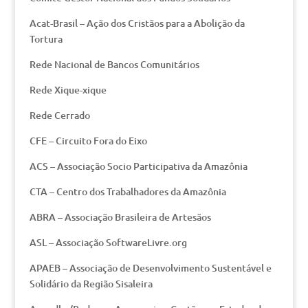
Acat-Brasil – Ação dos Cristãos para a Abolição da
Tortura
Rede Nacional de Bancos Comunitários
Rede Xique-xique
Rede Cerrado
CFE – Circuito Fora do Eixo
ACS – Associação Socio Participativa da Amazônia
CTA – Centro dos Trabalhadores da Amazônia
ABRA – Associação Brasileira de Artesãos
ASL – Associação SoftwareLivre.org
APAEB – Associação de Desenvolvimento Sustentável e
Solidário da Região Sisaleira