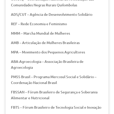
Comunidades Negras Rurais Quilombolas
ADS/CUT – Agência de Desenvolvimento Solidário
REF – Rede Economia e Feminismo
MMM – Marcha Mundial de Mulheres
AMB – Articulação de Mulheres Brasileiras
MPA – Movimento dos Pequenos Agricultores
ABA-Agroecologia – Associação Brasileira de
Agroecologia
PMSS Brasil – Programa Mercosul Social e Solidário –
Coordenação Nacional Brasil
FBSSAN – Fórum Brasileiro de Segurança e Soberania
Alimentar e Nutricional
FBTS – Fórum Brasileiro de Tecnologia Social e Inovação