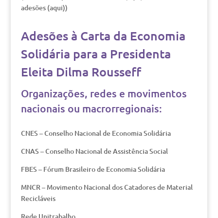
adesões (aqui))
Adesões à Carta da Economia
Solidária para a Presidenta
Eleita Dilma Rousseff
Organizações, redes e movimentos
nacionais ou macrorregionais:
CNES – Conselho Nacional de Economia Solidária
CNAS – Conselho Nacional de Assistência Social
FBES – Fórum Brasileiro de Economia Solidária
MNCR – Movimento Nacional dos Catadores de Material
Recicláveis
Rede Unitrabalho