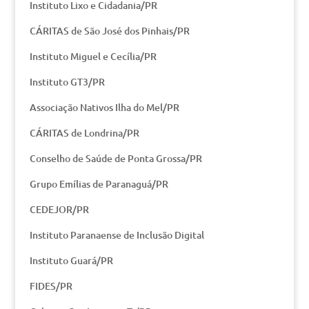
Instituto Lixo e Cidadania/PR
CÁRITAS de São José dos Pinhais/PR
Instituto Miguel e Cecília/PR
Instituto GT3/PR
Associação Nativos Ilha do Mel/PR
CÁRITAS de Londrina/PR
Conselho de Saúde de Ponta Grossa/PR
Grupo Emílias de Paranaguá/PR
CEDEJOR/PR
Instituto Paranaense de Inclusão Digital
Instituto Guará/PR
FIDES/PR