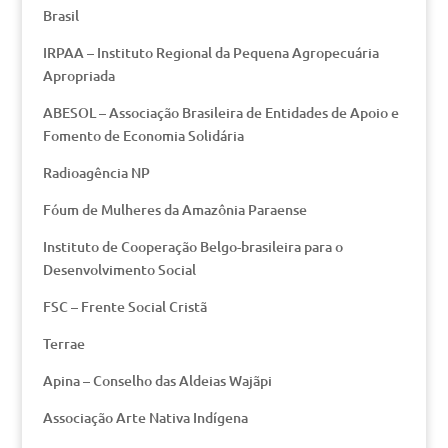
Brasil
IRPAA – Instituto Regional da Pequena Agropecuária
Apropriada
ABESOL – Associação Brasileira de Entidades de Apoio e
Fomento de Economia Solidária
Radioagência NP
Fóum de Mulheres da Amazônia Paraense
Instituto de Cooperação Belgo-brasileira para o
Desenvolvimento Social
FSC – Frente Social Cristã
Terrae
Apina – Conselho das Aldeias Wajãpi
Associação Arte Nativa Indígena