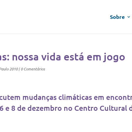
Sobre
s: nossa vida está em jogo
Paulo 2010
|
0 Comentários
iscutem mudanças climáticas em encont
 6 e 8 de dezembro no Centro Cultural 