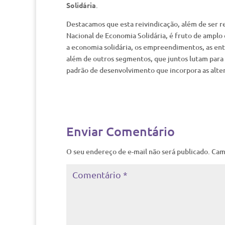
Solidária
.
Destacamos que esta reivindicação, além de ser r
Nacional de Economia Solidária, é fruto de amplo
a economia solidária, os empreendimentos, as enti
além de outros segmentos, que juntos lutam para 
padrão de desenvolvimento que incorpora as alte
Enviar Comentário
O seu endereço de e-mail não será publicado.
Cam