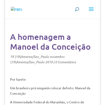
A homenagem a
Manoel da Conceição
19 \19\America/Sao_Paulo novembro
\19\America/Sao_Paulo 2010
|
0 Comentários
Por luzete
Um brasileiro prá ninguém colocar defeito: Manoel da
Conceição
A Universidade Federal do Maranhão, o Centro de