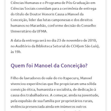
Ciências Humanas e o Programa de Pós-Graduação em
Ciências Sociais convidam para a cerimônia de entrega
do título de Doutor Honoris Causa a Manoel da
Conceição, lider das lutas camponesas e dos direitos
humanos no Maranhão, conforme decisão do Conselho
Universitário da UFMA.
A data da entrega será no dia 23 de novembro de 2010,
no Auditório da Biblioteca Setorial do CCH(em São Luís),
às 19h.
Quem foi Manoel da Conceição?
Filho de lavradores do vale do rio Itapecuru, Manoel
vivenciou experiências que lhe propiciaram uma sólida
convicção ética, humanista e socialista, de dedicação à
causa dos trabalhadores. A começar, ainda na juventude,
pela expulsão de sua família por proprietários rurais,
violência presenciada ainda em inúmeros outros