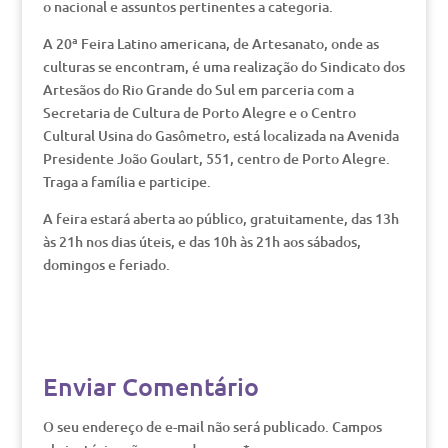
o nacional e assuntos pertinentes a categoria.
A 20ª Feira Latino americana, de Artesanato, onde as
culturas se encontram, é uma realização do Sindicato dos
Artesãos do Rio Grande do Sul em parceria com a
Secretaria de Cultura de Porto Alegre e o Centro
Cultural Usina do Gasômetro, está localizada na Avenida
Presidente João Goulart, 551, centro de Porto Alegre.
Traga a família e participe.
A feira estará aberta ao público, gratuitamente, das 13h
às 21h nos dias úteis, e das 10h às 21h aos sábados,
domingos e feriado.
Enviar Comentário
O seu endereço de e-mail não será publicado.
Campos