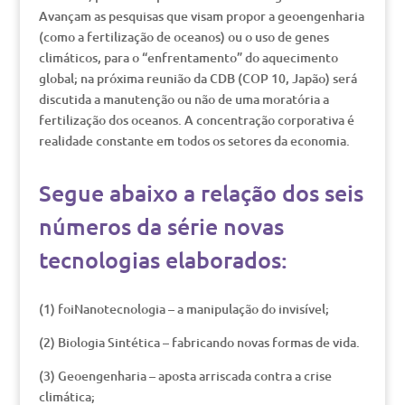
Avançam as pesquisas que visam propor a geoengenharia
(como a fertilização de oceanos) ou o uso de genes
climáticos, para o “enfrentamento” do aquecimento
global; na próxima reunião da CDB (COP 10, Japão) será
discutida a manutenção ou não de uma moratória a
fertilização dos oceanos. A concentração corporativa é
realidade constante em todos os setores da economia.
Segue abaixo a relação dos seis
números da série novas
tecnologias elaborados:
(1) foiNanotecnologia – a manipulação do invisível;
(2) Biologia Sintética – fabricando novas formas de vida.
(3) Geoengenharia – aposta arriscada contra a crise
climática;