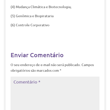
(4) Mudança Climática e Biotecnologia;
(5) Genômica e Biopirataria
(6) Controle Corporativo
Enviar Comentário
O seu endereço de e-mail não será publicado.
Campos
obrigatórios são marcados com
*