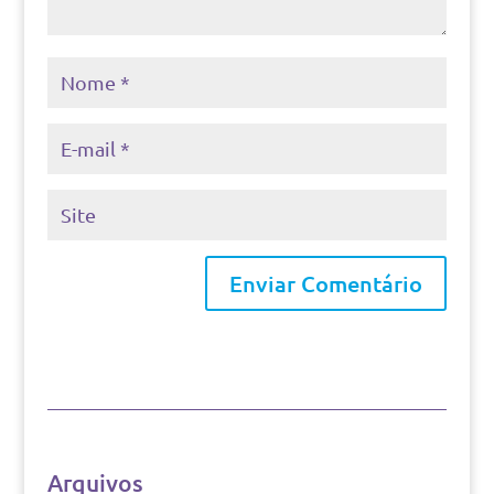
Arquivos