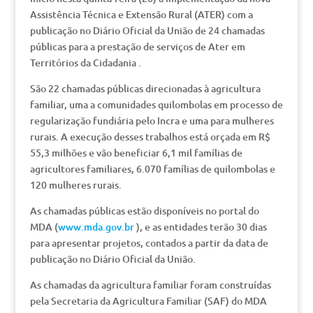
Assistência Técnica e Extensão Rural (ATER) com a
publicação no Diário Oficial da União de 24 chamadas
públicas para a prestação de serviços de Ater em
Territórios da Cidadania .
São 22 chamadas públicas direcionadas à agricultura
familiar, uma a comunidades quilombolas em processo de
regularização fundiária pelo Incra e uma para mulheres
rurais. A execução desses trabalhos está orçada em R$
55,3 milhões e vão beneficiar 6,1 mil famílias de
agricultores familiares, 6.070 famílias de quilombolas e
120 mulheres rurais.
As chamadas públicas estão disponíveis no portal do
MDA (
www.mda.gov.br
), e as entidades terão 30 dias
para apresentar projetos, contados a partir da data de
publicação no Diário Oficial da União.
As chamadas da agricultura familiar foram construídas
pela Secretaria da Agricultura Familiar (SAF) do MDA