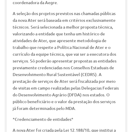
coordenadora da Aegre.
A seleção dos projetos previstos nas chamadas públicas
da nova Ater será baseada em critérios exclusivamente
técnicos. Será selecionada a melhor proposta técnica,
valorizando a entidade que tenha um histórico de
atividades de Ater, que apresente metodologia de
trabalho que respeite a Política Nacional de Ater e o
currículo da equipe técnica, que vai ser a executora dos
serviços. Só poderão apresentar propostas as entidades
previamente credenciadas nos Conselhos Estaduais de
Desenvolvimento Rural Sustentável (CEDRS). A
prestação de serviços de Ater será fiscalizada por meio
de visitas em campo realizadas pelas Delegacias Federais
do Desenvolvimento Agrário (DFDA) nos estados. O
público beneficiário e o valor da prestação dos serviços
já foram determinados pelo MDA.
*Credenciamento de entidades*
A nova Ater foi criada pela Lei 12.188/10, que institui a