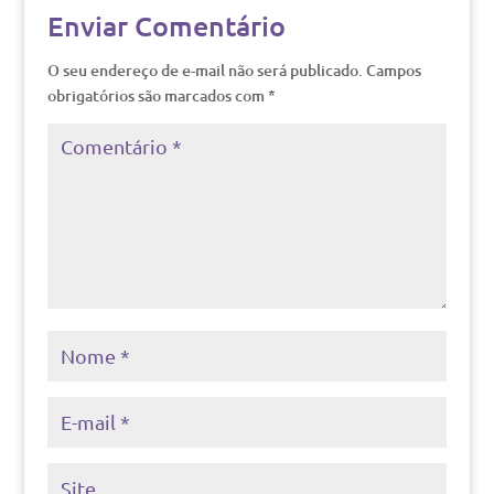
Enviar Comentário
O seu endereço de e-mail não será publicado.
Campos
obrigatórios são marcados com
*