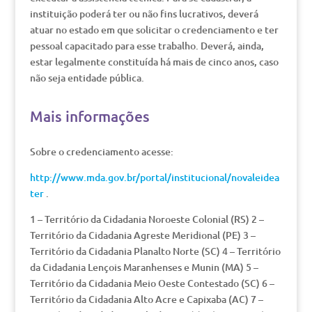
instituição poderá ter ou não fins lucrativos, deverá
atuar no estado em que solicitar o credenciamento e ter
pessoal capacitado para esse trabalho. Deverá, ainda,
estar legalmente constituída há mais de cinco anos, caso
não seja entidade pública.
Mais informações
Sobre o credenciamento acesse:
http://www.mda.gov.br/portal/institucional/novaleidea
ter
.
1 – Território da Cidadania Noroeste Colonial (RS) 2 –
Território da Cidadania Agreste Meridional (PE) 3 –
Território da Cidadania Planalto Norte (SC) 4 – Território
da Cidadania Lençois Maranhenses e Munin (MA) 5 –
Território da Cidadania Meio Oeste Contestado (SC) 6 –
Território da Cidadania Alto Acre e Capixaba (AC) 7 –