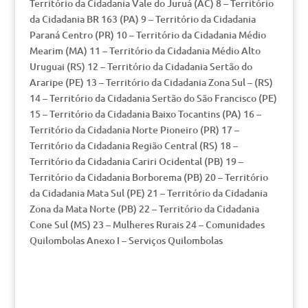
Território da Cidadania Vale do Juruá (AC) 8 – Território
da Cidadania BR 163 (PA) 9 – Território da Cidadania
Paraná Centro (PR) 10 – Território da Cidadania Médio
Mearim (MA) 11 – Território da Cidadania Médio Alto
Uruguai (RS) 12 – Território da Cidadania Sertão do
Araripe (PE) 13 – Território da Cidadania Zona Sul – (RS)
14 – Território da Cidadania Sertão do São Francisco (PE)
15 – Território da Cidadania Baixo Tocantins (PA) 16 –
Território da Cidadania Norte Pioneiro (PR) 17 –
Território da Cidadania Região Central (RS) 18 –
Território da Cidadania Cariri Ocidental (PB) 19 –
Território da Cidadania Borborema (PB) 20 – Território
da Cidadania Mata Sul (PE) 21 – Território da Cidadania
Zona da Mata Norte (PB) 22 – Território da Cidadania
Cone Sul (MS) 23 – Mulheres Rurais 24 – Comunidades
Quilombolas Anexo I – Serviços Quilombolas