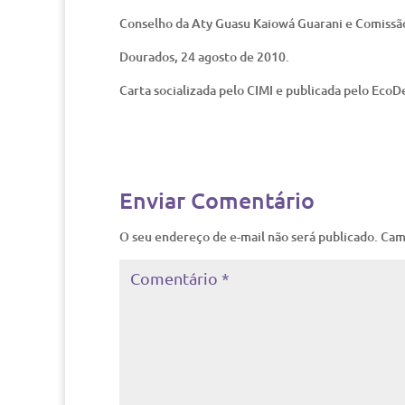
Conselho da Aty Guasu Kaiowá Guarani e Comissã
Dourados, 24 agosto de 2010.
Carta socializada pelo CIMI e publicada pelo Eco
Enviar Comentário
O seu endereço de e-mail não será publicado.
Cam