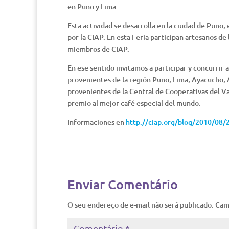
en Puno y Lima.
Esta actividad se desarrolla en la ciudad de Puno,
por la CIAP. En esta Feria participan artesanos de
miembros de CIAP.
En ese sentido invitamos a participar y concurrir
provenientes de la región Puno, Lima, Ayacucho, 
provenientes de la Central de Cooperativas del 
premio al mejor café especial del mundo.
Informaciones en
http://ciap.org/blog/2010/08/2
Enviar Comentário
O seu endereço de e-mail não será publicado.
Cam