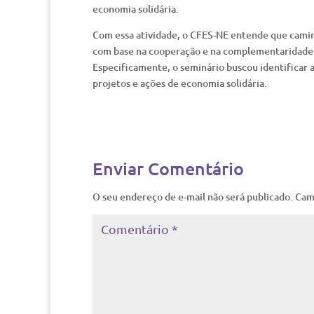
economia solidária.
Com essa atividade, o CFES-NE entende que caminh
com base na cooperação e na complementaridade d
Especificamente, o seminário buscou identificar 
projetos e ações de economia solidária.
Enviar Comentário
O seu endereço de e-mail não será publicado.
Cam