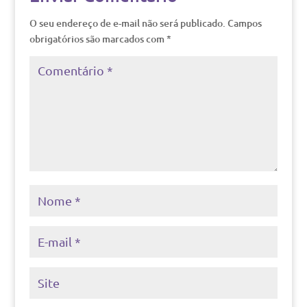
O seu endereço de e-mail não será publicado.
Campos
obrigatórios são marcados com
*