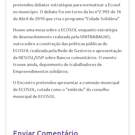
pretendeu debater estratégias para normatizar a Ecosol
no município. O debate foi em torno da lei nº2.992 de 16
de Abril de 2010 que cria o programa “Cidade Solidária”.
Houve uma mesa sobre a ECOSOL enquanto estratégia
de desenvolvimento realizada pela UNITRABALHO,
outra sobre a construção das politicas públicas de
ECOSOL realizada pela Rede de Gestores e apresentação
da NESOSL/USP sobre Bancos comunitários. O evento
trouxe ainda, depoimento de trabalhadores de
Empreendimentos solidários.
O Encontro pretendeu apresentar a comissão municipal
de ECOSOL, cotada como o “embrião” do conselho
municipal de ECOSOL.
Enviar Comentário